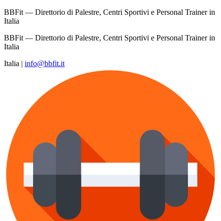
BBFit — Direttorio di Palestre, Centri Sportivi e Personal Trainer in
Italia
BBFit — Direttorio di Palestre, Centri Sportivi e Personal Trainer in
Italia
Italia
|
info@bbfit.it