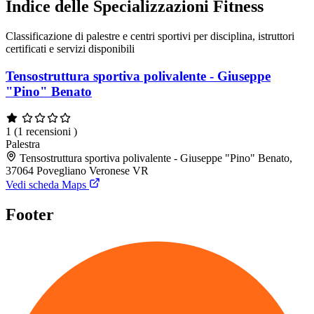
Indice delle Specializzazioni Fitness
Classificazione di palestre e centri sportivi per disciplina, istruttori
certificati e servizi disponibili
Tensostruttura sportiva polivalente - Giuseppe
"Pino" Benato
1
(1 recensioni )
Palestra
Tensostruttura sportiva polivalente - Giuseppe "Pino" Benato,
37064 Povegliano Veronese VR
Vedi scheda Maps
Footer