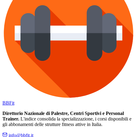
BB
Fit
Direttorio Nazionale di Palestre, Centri Sportivi e Personal
Trainer.
L'indice consolida la specializzazione, i corsi disponibili e
gli abbonamenti delle strutture fitness attive in Italia.
info@bbfit.it