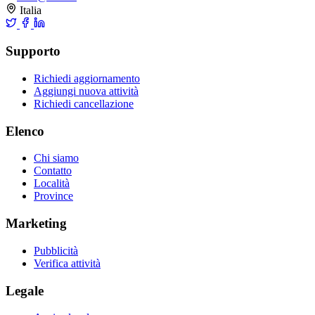
Italia
Supporto
Richiedi aggiornamento
Aggiungi nuova attività
Richiedi cancellazione
Elenco
Chi siamo
Contatto
Località
Province
Marketing
Pubblicità
Verifica attività
Legale