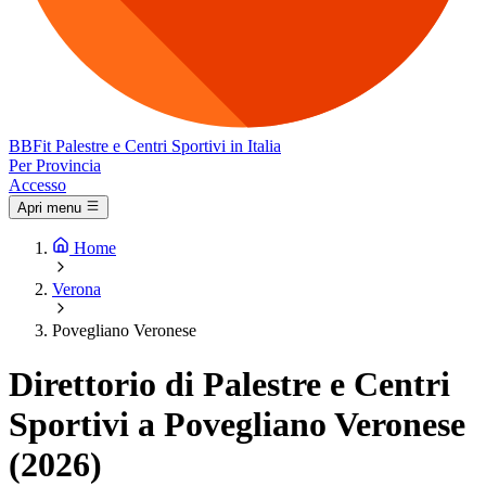
BB
Fit
Palestre e Centri Sportivi in Italia
Per Provincia
Accesso
Apri menu
Home
Verona
Povegliano Veronese
Direttorio di Palestre e Centri
Sportivi a Povegliano Veronese
(2026)