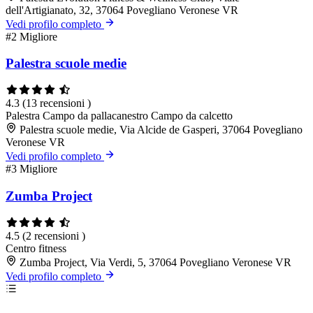
dell'Artigianato, 32, 37064 Povegliano Veronese VR
Vedi profilo completo
#2
Migliore
Palestra scuole medie
4.3
(13 recensioni )
Palestra
Campo da pallacanestro
Campo da calcetto
Palestra scuole medie, Via Alcide de Gasperi, 37064 Povegliano
Veronese VR
Vedi profilo completo
#3
Migliore
Zumba Project
4.5
(2 recensioni )
Centro fitness
Zumba Project, Via Verdi, 5, 37064 Povegliano Veronese VR
Vedi profilo completo