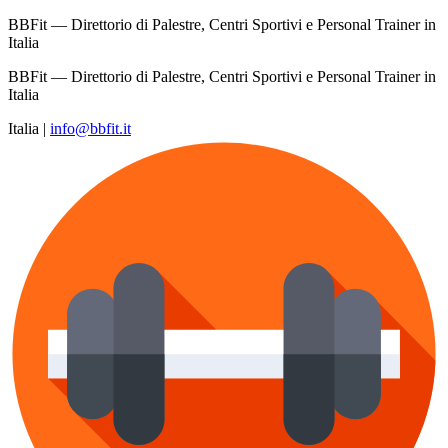
BBFit — Direttorio di Palestre, Centri Sportivi e Personal Trainer in
Italia
BBFit — Direttorio di Palestre, Centri Sportivi e Personal Trainer in
Italia
Italia
|
info@bbfit.it