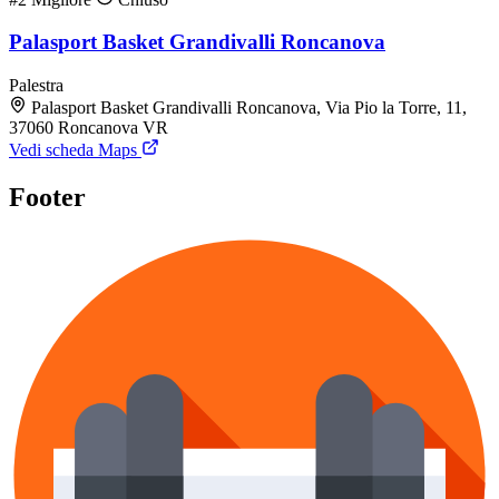
Palasport Basket Grandivalli Roncanova
Palestra
Palasport Basket Grandivalli Roncanova, Via Pio la Torre, 11,
37060 Roncanova VR
Vedi scheda Maps
Footer