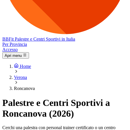
BB
Fit
Palestre e Centri Sportivi in Italia
Per Provincia
Accesso
Apri menu
Home
Verona
Roncanova
Palestre e Centri Sportivi a
Roncanova (2026)
Cerchi una palestra con personal trainer certificato o un centro