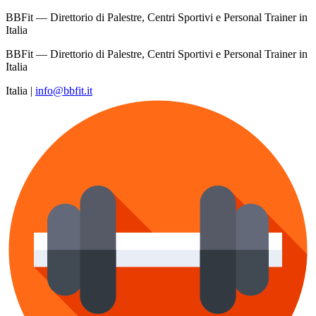
BBFit — Direttorio di Palestre, Centri Sportivi e Personal Trainer in
Italia
BBFit — Direttorio di Palestre, Centri Sportivi e Personal Trainer in
Italia
Italia
|
info@bbfit.it