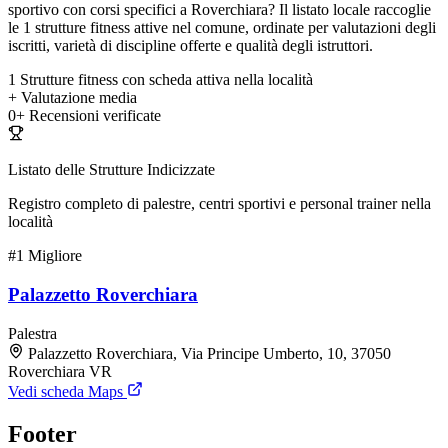
sportivo con corsi specifici a Roverchiara? Il listato locale raccoglie
le 1 strutture fitness attive nel comune, ordinate per valutazioni degli
iscritti, varietà di discipline offerte e qualità degli istruttori.
1
Strutture fitness con scheda attiva nella località
+
Valutazione media
0+
Recensioni verificate
Listato delle Strutture Indicizzate
Registro completo di palestre, centri sportivi e personal trainer nella
località
#1
Migliore
Palazzetto Roverchiara
Palestra
Palazzetto Roverchiara, Via Principe Umberto, 10, 37050
Roverchiara VR
Vedi scheda Maps
Footer