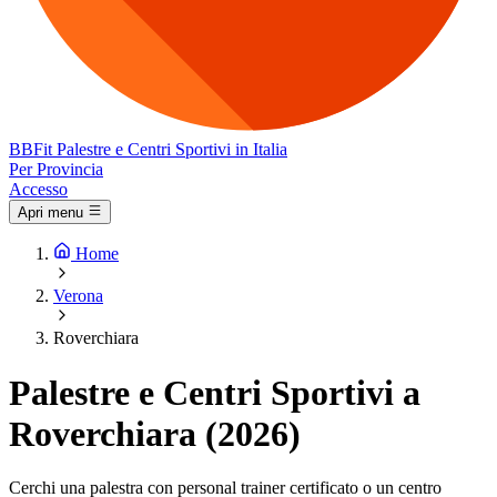
BB
Fit
Palestre e Centri Sportivi in Italia
Per Provincia
Accesso
Apri menu
Home
Verona
Roverchiara
Palestre e Centri Sportivi a
Roverchiara (2026)
Cerchi una palestra con personal trainer certificato o un centro