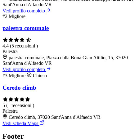
Sant'Anna d'Alfaedo VR
Vedi profilo completo
#2
Migliore
palestra comunale
4.4
(5 recensioni )
Palestra
palestra comunale, Piazza dalla Bona Gian Attilio, 15, 37020
Sant'Anna d'Alfaedo VR
Vedi profilo completo
#3
Migliore
Chiuso
Ceredo climb
5
(1 recensioni )
Palestra
Ceredo climb, 37020 Sant'Anna d'Alfaedo VR
Vedi scheda Maps
Footer