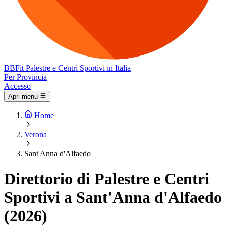
BB
Fit
Palestre e Centri Sportivi in Italia
Per Provincia
Accesso
Apri menu
Home
Verona
Sant'Anna d'Alfaedo
Direttorio di Palestre e Centri
Sportivi a Sant'Anna d'Alfaedo
(2026)