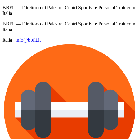
BBFit — Direttorio di Palestre, Centri Sportivi e Personal Trainer in
Italia
BBFit — Direttorio di Palestre, Centri Sportivi e Personal Trainer in
Italia
Italia
|
info@bbfit.it