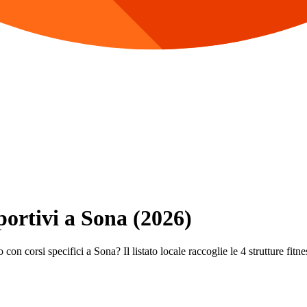
portivi a Sona (2026)
con corsi specifici a Sona? Il listato locale raccoglie le 4 strutture fitne