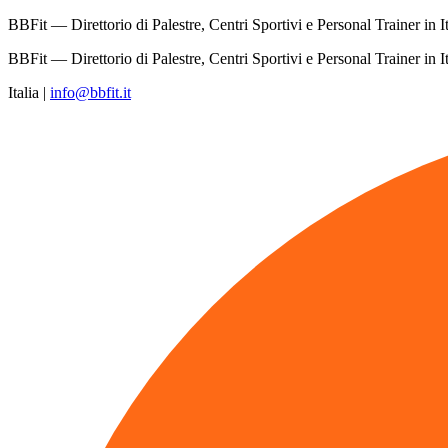
BBFit — Direttorio di Palestre, Centri Sportivi e Personal Trainer in It
BBFit — Direttorio di Palestre, Centri Sportivi e Personal Trainer in It
Italia
|
info@bbfit.it