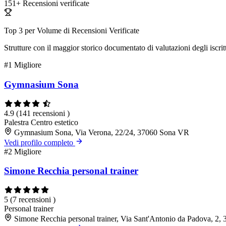
151+
Recensioni verificate
Top 3 per Volume di Recensioni Verificate
Strutture con il maggior storico documentato di valutazioni degli iscritt
#1
Migliore
Gymnasium Sona
4.9
(141 recensioni )
Palestra
Centro estetico
Gymnasium Sona, Via Verona, 22/24, 37060 Sona VR
Vedi profilo completo
#2
Migliore
Simone Recchia personal trainer
5
(7 recensioni )
Personal trainer
Simone Recchia personal trainer, Via Sant'Antonio da Padova, 2