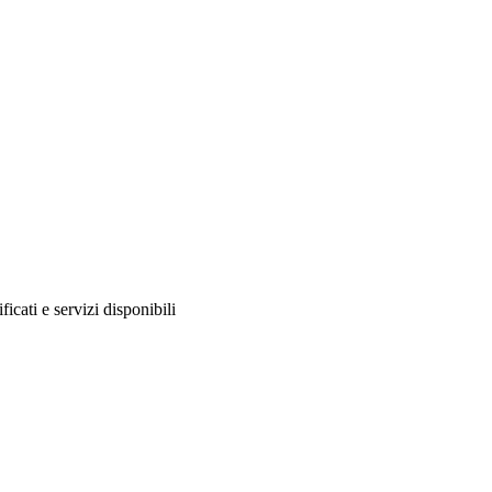
ificati e servizi disponibili