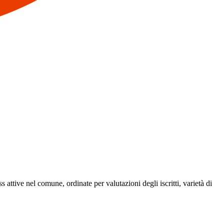
ss attive nel comune, ordinate per valutazioni degli iscritti, varietà di