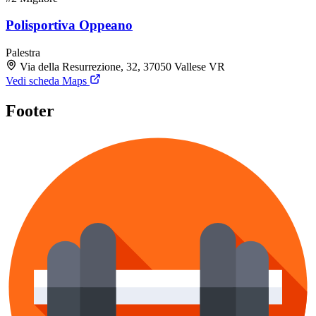
Polisportiva Oppeano
Palestra
Via della Resurrezione, 32, 37050 Vallese VR
Vedi scheda Maps
Footer