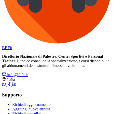
BB
Fit
Direttorio Nazionale di Palestre, Centri Sportivi e Personal
Trainer.
L'indice consolida la specializzazione, i corsi disponibili e
gli abbonamenti delle strutture fitness attive in Italia.
info@bbfit.it
Italia
Supporto
Richiedi aggiornamento
Aggiungi nuova attività
Richiedi cancellazione