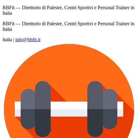
BBFit — Direttorio di Palestre, Centri Sportivi e Personal Trainer in
Italia
BBFit — Direttorio di Palestre, Centri Sportivi e Personal Trainer in
Italia
Italia
|
info@bbfit.it