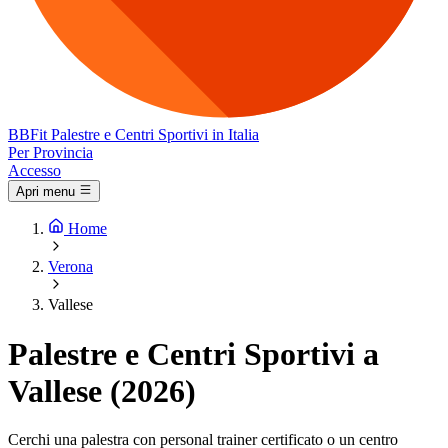
BB
Fit
Palestre e Centri Sportivi in Italia
Per Provincia
Accesso
Apri menu
Home
Verona
Vallese
Palestre e Centri Sportivi a
Vallese (2026)
Cerchi una palestra con personal trainer certificato o un centro