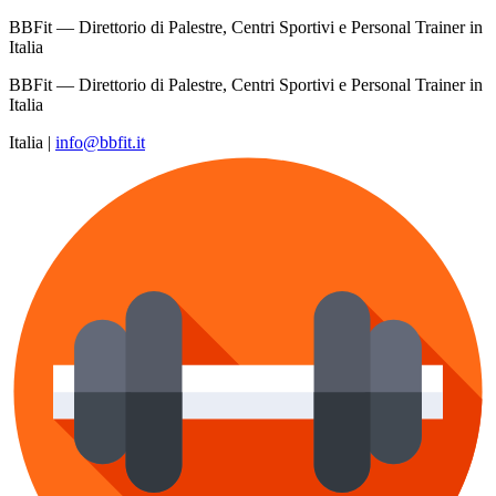
BBFit — Direttorio di Palestre, Centri Sportivi e Personal Trainer in
Italia
BBFit — Direttorio di Palestre, Centri Sportivi e Personal Trainer in
Italia
Italia
|
info@bbfit.it