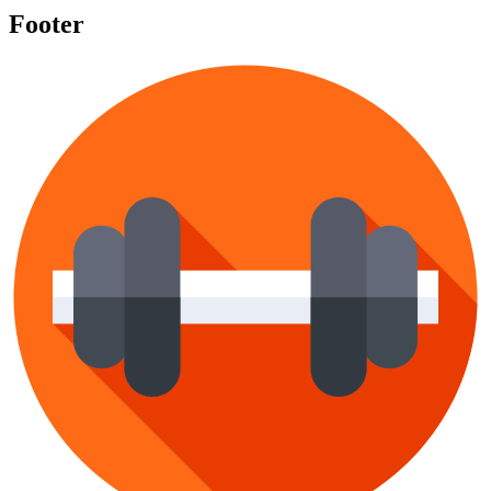
Footer