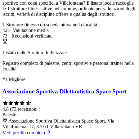
sportivo con corsi specifici a Villafontana? Il listato locale raccoglie
le 1 strutture fitness attive nel comune, ordinate per valutazioni degli
iscritti, varietà di discipline offerte e qualità degli istruttori.
1
Strutture fitness con scheda attiva nella località
4.8+
Valutazione media
73+
Recensioni verificate
Listato delle Strutture Indicizzate
Registro completo di palestre, centri sportivi e personal trainer nella
località
#1
Migliore
Associazione Sportiva Dilettantistica Space Sport
4.8
(73 recensioni )
Palestra
Associazione Sportiva Dilettantistica Space Sport, Via
Villafontana, 17, 37051 Villafontana VR
Vedi profilo completo