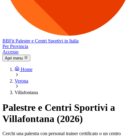
BB
Fit
Palestre e Centri Sportivi in Italia
Per Provincia
Accesso
Apri menu
Home
Verona
Villafontana
Palestre e Centri Sportivi a
Villafontana (2026)
Cerchi una palestra con personal trainer certificato o un centro