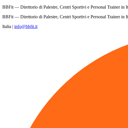
BBFit — Direttorio di Palestre, Centri Sportivi e Personal Trainer in It
BBFit — Direttorio di Palestre, Centri Sportivi e Personal Trainer in It
Italia
|
info@bbfit.it