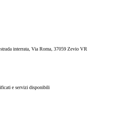
 strada interrata, Via Roma, 37059 Zevio VR
ificati e servizi disponibili