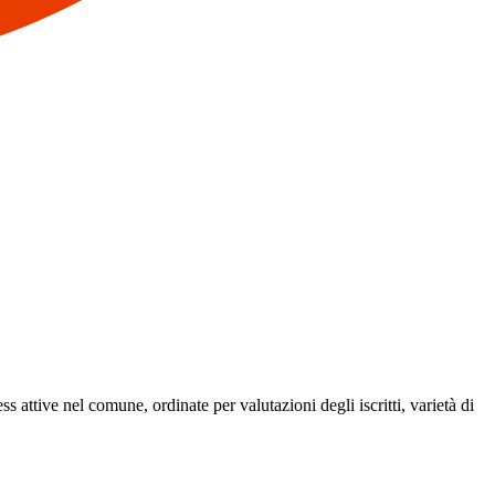
ss attive nel comune, ordinate per valutazioni degli iscritti, varietà di