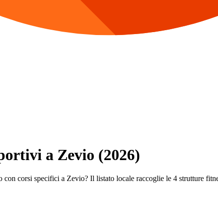
portivi a Zevio (2026)
con corsi specifici a Zevio? Il listato locale raccoglie le 4 strutture fitne