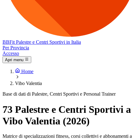
BB
Fit
Palestre e Centri Sportivi in Italia
Per Provincia
Accesso
Apri menu
Home
Vibo Valentia
Base di dati di Palestre, Centri Sportivi e Personal Trainer
73 Palestre e Centri Sportivi a
Vibo Valentia (2026)
Matrice di specializzazioni fitness, corsi collettivi e abbonamenti a