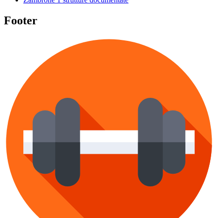
Footer