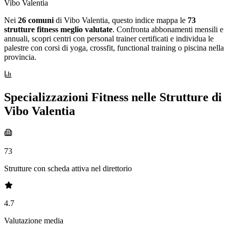
Vibo Valentia
Nei
26 comuni
di Vibo Valentia, questo indice mappa le
73
strutture fitness meglio valutate
. Confronta abbonamenti mensili e
annuali, scopri centri con personal trainer certificati e individua le
palestre con corsi di yoga, crossfit, functional training o piscina nella
provincia.
Specializzazioni Fitness nelle Strutture di
Vibo Valentia
73
Strutture con scheda attiva nel direttorio
4.7
Valutazione media