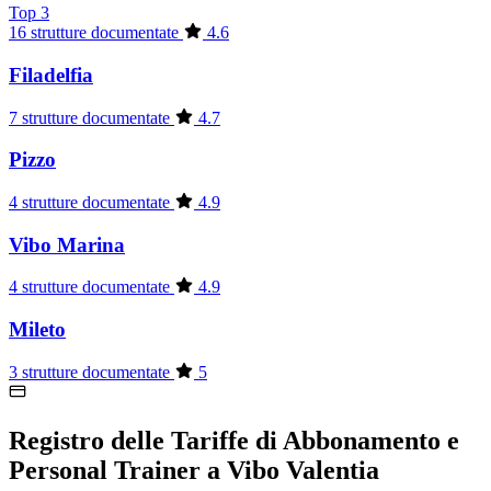
Top 3
16 strutture documentate
4.6
Filadelfia
7 strutture documentate
4.7
Pizzo
4 strutture documentate
4.9
Vibo Marina
4 strutture documentate
4.9
Mileto
3 strutture documentate
5
Registro delle Tariffe di Abbonamento e
Personal Trainer a Vibo Valentia