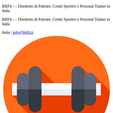
BBFit — Direttorio di Palestre, Centri Sportivi e Personal Trainer in
Italia
BBFit — Direttorio di Palestre, Centri Sportivi e Personal Trainer in
Italia
Italia
|
info@bbfit.it