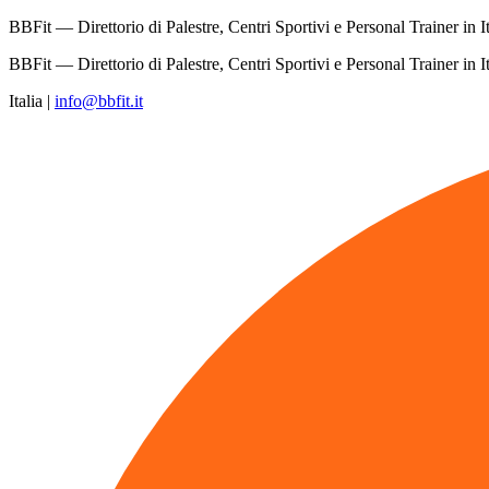
BBFit — Direttorio di Palestre, Centri Sportivi e Personal Trainer in It
BBFit — Direttorio di Palestre, Centri Sportivi e Personal Trainer in It
Italia
|
info@bbfit.it