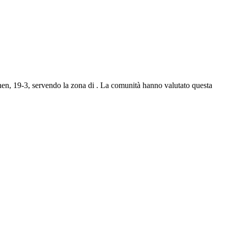
hen, 19-3, servendo la zona di . La comunità hanno valutato questa