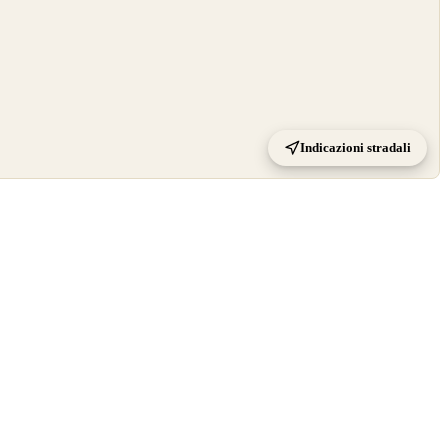
Indicazioni stradali