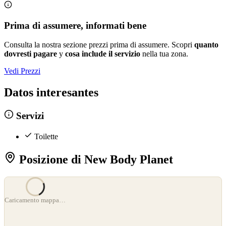
Prima di assumere, informati bene
Consulta la nostra sezione prezzi prima di assumere. Scopri
quanto
dovresti pagare
y
cosa include il servizio
nella tua zona.
Vedi Prezzi
Datos interesantes
Servizi
Toilette
Posizione di New Body Planet
Caricamento mappa…