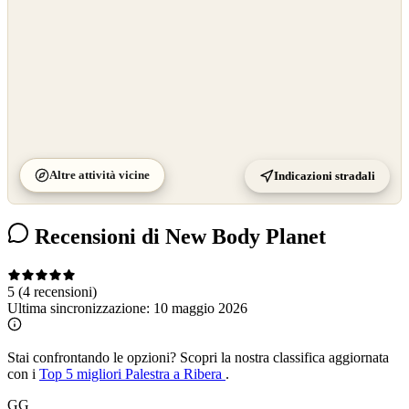
Altre attività vicine
Indicazioni stradali
Recensioni di New Body Planet
5
(4 recensioni)
Ultima sincronizzazione:
10 maggio 2026
Stai confrontando le opzioni?
Scopri la nostra classifica aggiornata
con i
Top 5 migliori Palestra a Ribera
.
GG