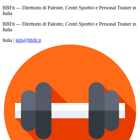
BBFit — Direttorio di Palestre, Centri Sportivi e Personal Trainer in
Italia
BBFit — Direttorio di Palestre, Centri Sportivi e Personal Trainer in
Italia
Italia
|
info@bbfit.it