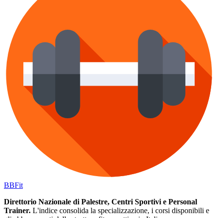
BB
Fit
Direttorio Nazionale di Palestre, Centri Sportivi e Personal
Trainer.
L'indice consolida la specializzazione, i corsi disponibili e