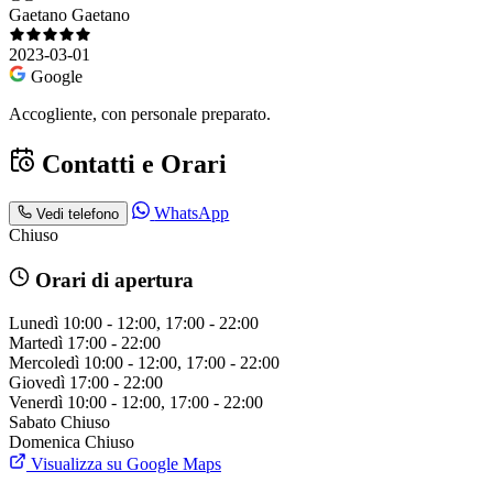
Gaetano Gaetano
2023-03-01
Google
Accogliente, con personale preparato.
Contatti e Orari
WhatsApp
Vedi telefono
Chiuso
Orari di apertura
Lunedì
10:00 - 12:00, 17:00 - 22:00
Martedì
17:00 - 22:00
Mercoledì
10:00 - 12:00, 17:00 - 22:00
Giovedì
17:00 - 22:00
Venerdì
10:00 - 12:00, 17:00 - 22:00
Sabato
Chiuso
Domenica
Chiuso
Visualizza su Google Maps