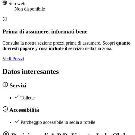
Sito web
Non disponibile
Prima di assumere, informati bene
Consulta la nostra sezione prezzi prima di assumere. Scopri
quanto
dovresti pagare
y
cosa include il servizio
nella tua zona.
Vedi Prezzi
Datos interesantes
Servizi
Toilette
Accessibilità
Parcheggio accessibile in sedia a rotelle