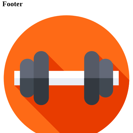
Footer