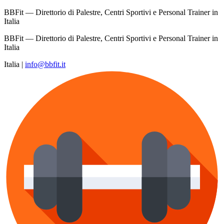
BBFit — Direttorio di Palestre, Centri Sportivi e Personal Trainer in
Italia
BBFit — Direttorio di Palestre, Centri Sportivi e Personal Trainer in
Italia
Italia
|
info@bbfit.it