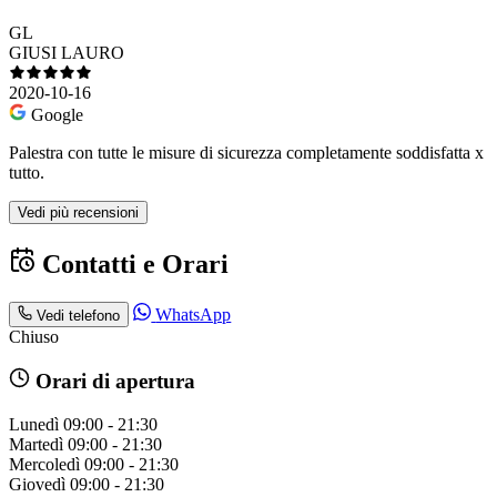
GL
GIUSI LAURO
2020-10-16
Google
Palestra con tutte le misure di sicurezza completamente soddisfatta x
tutto.
Vedi più recensioni
Contatti e Orari
WhatsApp
Vedi telefono
Chiuso
Orari di apertura
Lunedì
09:00 - 21:30
Martedì
09:00 - 21:30
Mercoledì
09:00 - 21:30
Giovedì
09:00 - 21:30