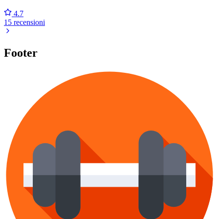
4.7
15 recensioni
Footer