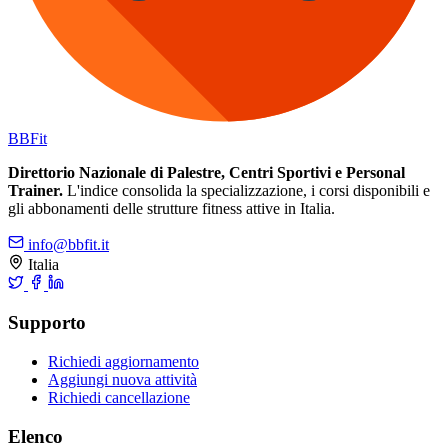
BB
Fit
Direttorio Nazionale di Palestre, Centri Sportivi e Personal
Trainer.
L'indice consolida la specializzazione, i corsi disponibili e
gli abbonamenti delle strutture fitness attive in Italia.
info@bbfit.it
Italia
Supporto
Richiedi aggiornamento
Aggiungi nuova attività
Richiedi cancellazione
Elenco