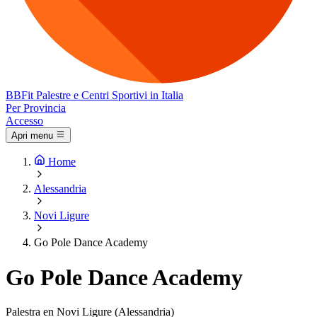
BB
Fit
Palestre e Centri Sportivi in Italia
Per Provincia
Accesso
Apri menu
Home
Alessandria
Novi Ligure
Go Pole Dance Academy
Go Pole Dance Academy
Palestra en Novi Ligure (Alessandria)