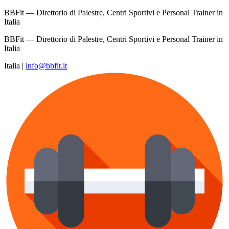
BBFit — Direttorio di Palestre, Centri Sportivi e Personal Trainer in
Italia
BBFit — Direttorio di Palestre, Centri Sportivi e Personal Trainer in
Italia
Italia
|
info@bbfit.it