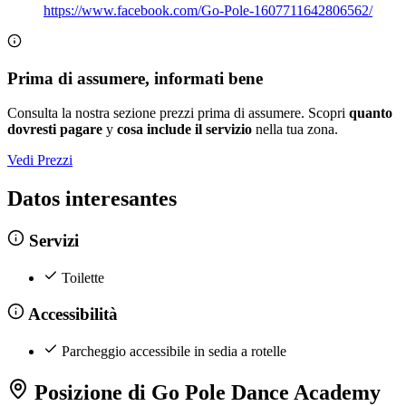
https://www.facebook.com/Go-Pole-1607711642806562/
Prima di assumere, informati bene
Consulta la nostra sezione prezzi prima di assumere. Scopri
quanto
dovresti pagare
y
cosa include il servizio
nella tua zona.
Vedi Prezzi
Datos interesantes
Servizi
Toilette
Accessibilità
Parcheggio accessibile in sedia a rotelle
Posizione di Go Pole Dance Academy