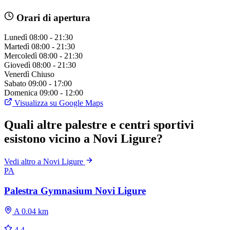
Orari di apertura
Lunedì
08:00 - 21:30
Martedì
08:00 - 21:30
Mercoledì
08:00 - 21:30
Giovedì
08:00 - 21:30
Venerdì
Chiuso
Sabato
09:00 - 17:00
Domenica
09:00 - 12:00
Visualizza su Google Maps
Quali altre palestre e centri sportivi
esistono vicino a Novi Ligure?
Vedi altro a Novi Ligure
PA
Palestra Gymnasium Novi Ligure
A 0.04 km
4.4