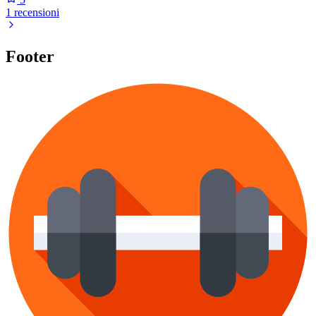
1 recensioni
Footer