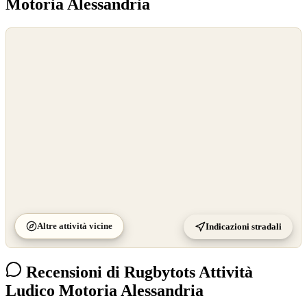
Motoria Alessandria
©
OpenStreetMap
©
CARTO
Altre attività vicine
Indicazioni stradali
Recensioni di Rugbytots Attività
Ludico Motoria Alessandria