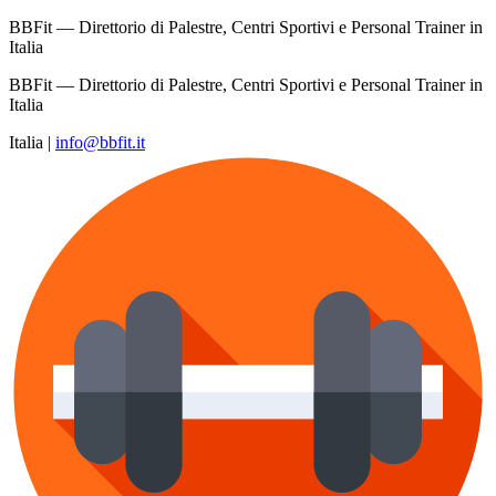
BBFit — Direttorio di Palestre, Centri Sportivi e Personal Trainer in
Italia
BBFit — Direttorio di Palestre, Centri Sportivi e Personal Trainer in
Italia
Italia
|
info@bbfit.it