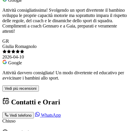
Google
Attività consigliatissima! Svolgendo un sport divertente il bambino
sviluppa le proprie capacità motorie ma soprattutto impara il rispetto
delle regole, del coach e le dinamiche dello sport di squadra.
Complimenti a coach Gennaro e a Gaia, preparati e veramente
attenti!
GR
Giulia Romagnolo
2026-04-10
Google
Attività davvero consigliata! Un modo divertente ed educativo per
avvicinare i bambini allo sport.
Vedi più recensioni
Contatti e Orari
WhatsApp
Vedi telefono
Chiuso