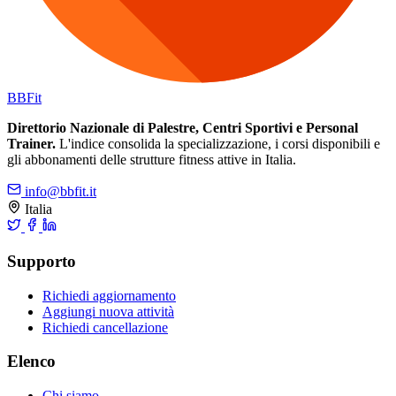
BB
Fit
Direttorio Nazionale di Palestre, Centri Sportivi e Personal
Trainer.
L'indice consolida la specializzazione, i corsi disponibili e
gli abbonamenti delle strutture fitness attive in Italia.
info@bbfit.it
Italia
Supporto
Richiedi aggiornamento
Aggiungi nuova attività
Richiedi cancellazione
Elenco
Chi siamo