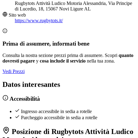
Rugbytots Attività Ludico Motoria Alessandria, Via Principe
di Lucedio, 18, 15067 Novi Ligure AL
Sito web
https://www.rugbytots.it/
Prima di assumere, informati bene
Consulta la nostra sezione prezzi prima di assumere. Scopri
quanto
dovresti pagare
y
cosa include il servizio
nella tua zona.
Vedi Prezzi
Datos interesantes
Accessibilità
Ingresso accessibile in sedia a rotelle
Parcheggio accessibile in sedia a rotelle
Posizione di Rugbytots Attività Ludico