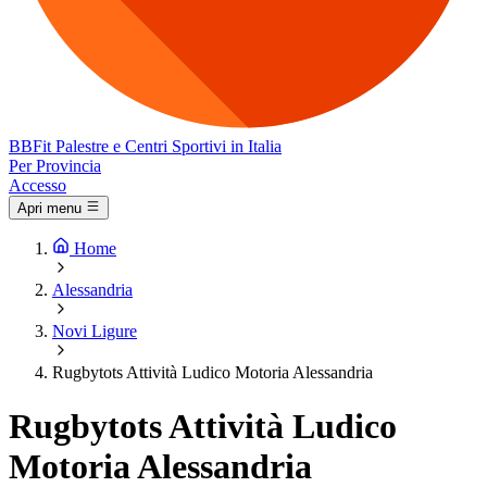
BB
Fit
Palestre e Centri Sportivi in Italia
Per Provincia
Accesso
Apri menu
Home
Alessandria
Novi Ligure
Rugbytots Attività Ludico Motoria Alessandria
Rugbytots Attività Ludico
Motoria Alessandria