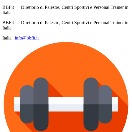
BBFit — Direttorio di Palestre, Centri Sportivi e Personal Trainer in
Italia
BBFit — Direttorio di Palestre, Centri Sportivi e Personal Trainer in
Italia
Italia
|
info@bbfit.it