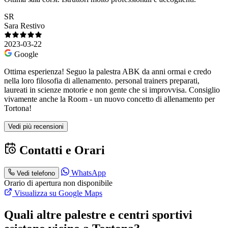
SR
Sara Restivo
2023-03-22
Google
Ottima esperienza! Seguo la palestra ABK da anni ormai e credo
nella loro filosofia di allenamento. personal trainers preparati,
laureati in scienze motorie e non gente che si improvvisa. Consiglio
vivamente anche la Room - un nuovo concetto di allenamento per
Tortona!
Vedi più recensioni
Contatti e Orari
WhatsApp
Vedi telefono
Orario di apertura non disponibile
Visualizza su Google Maps
Quali altre palestre e centri sportivi