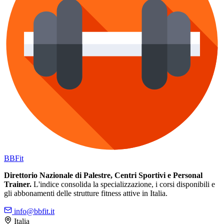
BB
Fit
Direttorio Nazionale di Palestre, Centri Sportivi e Personal
Trainer.
L'indice consolida la specializzazione, i corsi disponibili e
gli abbonamenti delle strutture fitness attive in Italia.
info@bbfit.it
Italia