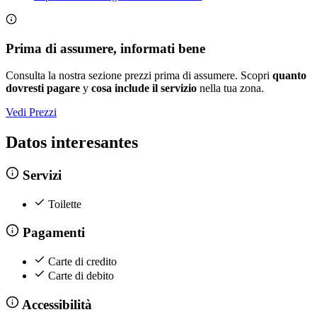
Prima di assumere, informati bene
Consulta la nostra sezione prezzi prima di assumere. Scopri
quanto
dovresti pagare
y
cosa include il servizio
nella tua zona.
Vedi Prezzi
Datos interesantes
Servizi
Toilette
Pagamenti
Carte di credito
Carte di debito
Accessibilità