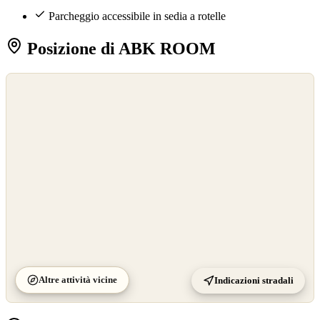
Parcheggio accessibile in sedia a rotelle
Posizione di ABK ROOM
©
OpenStreetMap
©
CARTO
Altre attività vicine
Indicazioni stradali