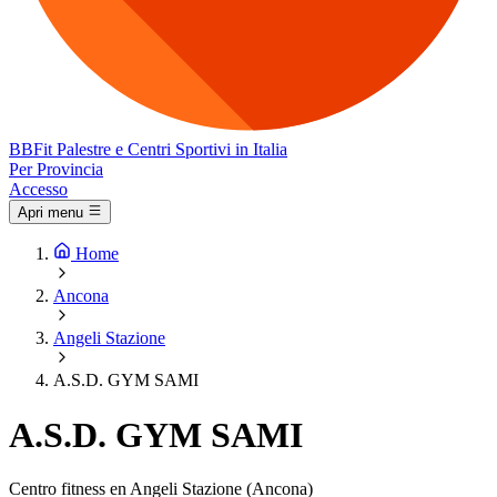
BB
Fit
Palestre e Centri Sportivi in Italia
Per Provincia
Accesso
Apri menu
Home
Ancona
Angeli Stazione
A.S.D. GYM SAMI
A.S.D. GYM SAMI
Centro fitness en Angeli Stazione (Ancona)