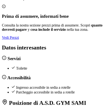
Prima di assumere, informati bene
Consulta la nostra sezione prezzi prima di assumere. Scopri
quanto
dovresti pagare
y
cosa include il servizio
nella tua zona.
Vedi Prezzi
Datos interesantes
Servizi
Toilette
Accessibilità
Ingresso accessibile in sedia a rotelle
Parcheggio accessibile in sedia a rotelle
Posizione di A.S.D. GYM SAMI