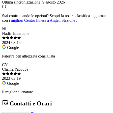
Ultima sincronizzazione:
9 agosto 2026
Stai confrontando le opzioni?
Scopri la nostra classifica aggiornata
con i
migliori Centro fitness a Angeli Stazione
.
NI
Nadia Iannattone
2024-03-14
Google
Palestra ben attrezzata consigliata
CY
Chahra Yacouba
2023-03-19
Google
Il miglior allenatore
Contatti e Orari