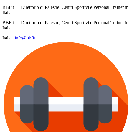
BBFit — Direttorio di Palestre, Centri Sportivi e Personal Trainer in
Italia
BBFit — Direttorio di Palestre, Centri Sportivi e Personal Trainer in
Italia
Italia
|
info@bbfit.it