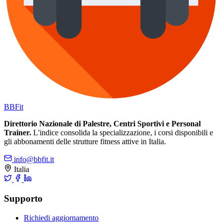
BB
Fit
Direttorio Nazionale di Palestre, Centri Sportivi e Personal
Trainer.
L'indice consolida la specializzazione, i corsi disponibili e
gli abbonamenti delle strutture fitness attive in Italia.
info@bbfit.it
Italia
Supporto
Richiedi aggiornamento