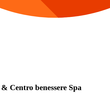
r & Centro benessere Spa