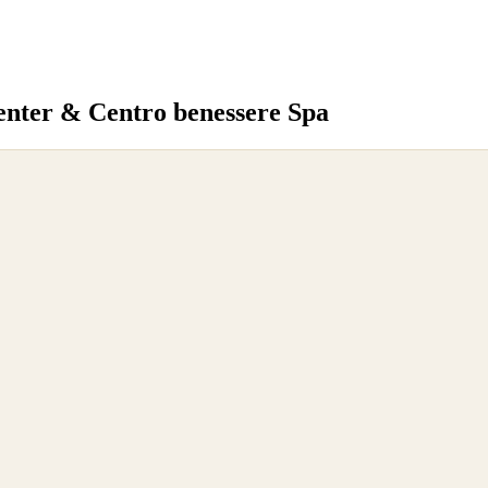
Center & Centro benessere Spa