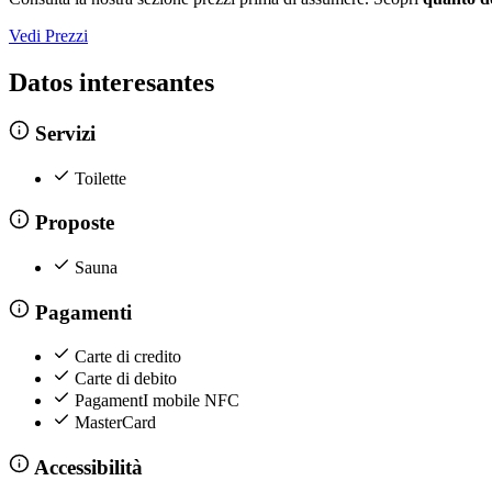
Vedi Prezzi
Datos interesantes
Servizi
Toilette
Proposte
Sauna
Pagamenti
Carte di credito
Carte di debito
PagamentI mobile NFC
MasterCard
Accessibilità