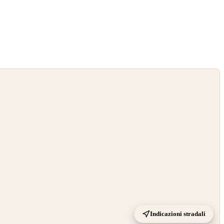
Indicazioni stradali