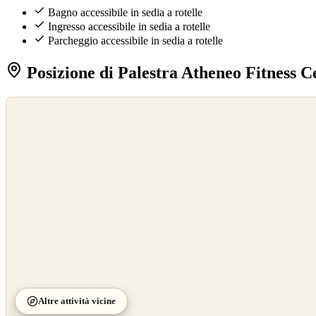
Bagno accessibile in sedia a rotelle
Ingresso accessibile in sedia a rotelle
Parcheggio accessibile in sedia a rotelle
Posizione di Palestra Atheneo Fitness 
©
OpenStreetMap
©
CARTO
Altre attività vicine