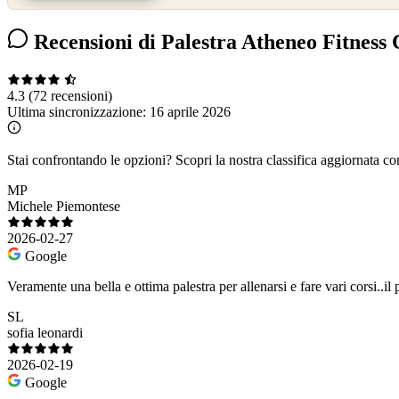
Recensioni di Palestra Atheneo Fitness
4.3
(72 recensioni)
Ultima sincronizzazione:
16 aprile 2026
Stai confrontando le opzioni?
Scopri la nostra classifica aggiornata co
MP
Michele Piemontese
2026-02-27
Google
Veramente una bella e ottima palestra per allenarsi e fare vari corsi..il
SL
sofia leonardi
2026-02-19
Google