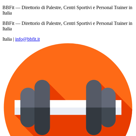
BBFit — Direttorio di Palestre, Centri Sportivi e Personal Trainer in
Italia
BBFit — Direttorio di Palestre, Centri Sportivi e Personal Trainer in
Italia
Italia
|
info@bbfit.it