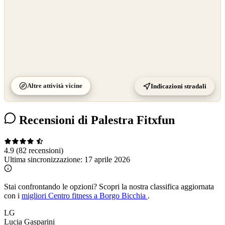
Altre attività vicine
Indicazioni stradali
Recensioni di Palestra Fitxfun
4.9
(82 recensioni)
Ultima sincronizzazione:
17 aprile 2026
Stai confrontando le opzioni?
Scopri la nostra classifica aggiornata
con i
migliori Centro fitness a Borgo Bicchia
.
LG
Lucia Gasparini