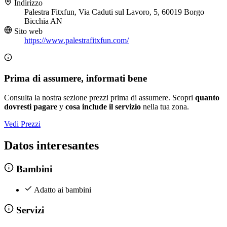
Indirizzo
Palestra Fitxfun, Via Caduti sul Lavoro, 5, 60019 Borgo
Bicchia AN
Sito web
https://www.palestrafitxfun.com/
Prima di assumere, informati bene
Consulta la nostra sezione prezzi prima di assumere. Scopri
quanto
dovresti pagare
y
cosa include il servizio
nella tua zona.
Vedi Prezzi
Datos interesantes
Bambini
Adatto ai bambini
Servizi