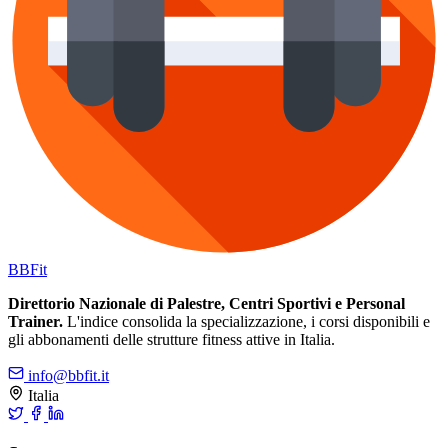
BB
Fit
Direttorio Nazionale di Palestre, Centri Sportivi e Personal
Trainer.
L'indice consolida la specializzazione, i corsi disponibili e
gli abbonamenti delle strutture fitness attive in Italia.
info@bbfit.it
Italia