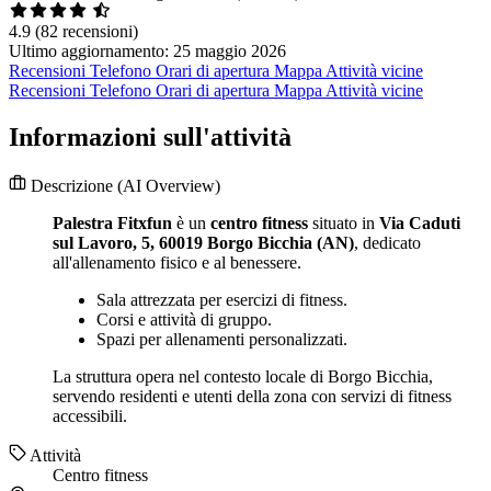
4.9
(82 recensioni)
Ultimo aggiornamento: 25 maggio 2026
Recensioni
Telefono
Orari di apertura
Mappa
Attività vicine
Recensioni
Telefono
Orari di apertura
Mappa
Attività vicine
Informazioni sull'attività
Descrizione
(AI Overview)
Palestra Fitxfun
è un
centro fitness
situato in
Via Caduti
sul Lavoro, 5, 60019 Borgo Bicchia (AN)
, dedicato
all'allenamento fisico e al benessere.
Sala attrezzata per esercizi di fitness.
Corsi e attività di gruppo.
Spazi per allenamenti personalizzati.
La struttura opera nel contesto locale di Borgo Bicchia,
servendo residenti e utenti della zona con servizi di fitness
accessibili.
Attività
Centro fitness