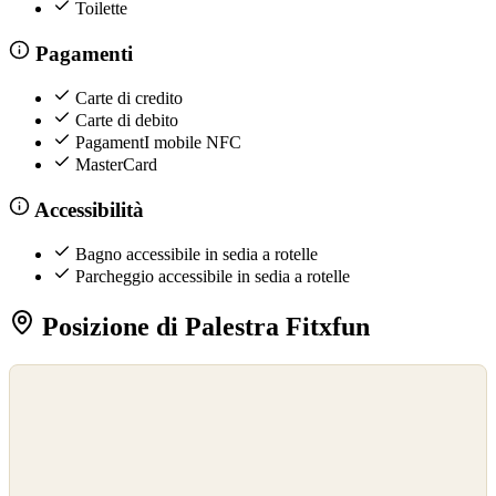
Toilette
Pagamenti
Carte di credito
Carte di debito
PagamentI mobile NFC
MasterCard
Accessibilità
Bagno accessibile in sedia a rotelle
Parcheggio accessibile in sedia a rotelle
Posizione di Palestra Fitxfun
©
OpenStreetMap
©
CARTO