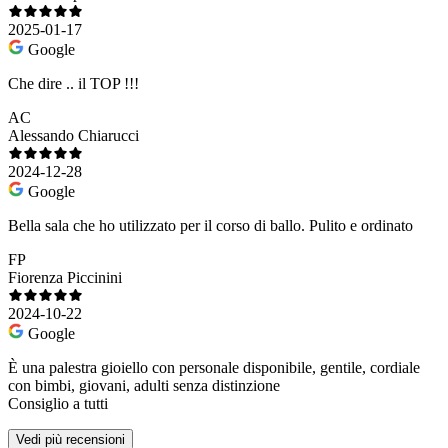
2025-01-17
Google
Che dire .. il TOP !!!
AC
Alessando Chiarucci
2024-12-28
Google
Bella sala che ho utilizzato per il corso di ballo. Pulito e ordinato
FP
Fiorenza Piccinini
2024-10-22
Google
È una palestra gioiello con personale disponibile, gentile, cordiale
con bimbi, giovani, adulti senza distinzione
Consiglio a tutti
Vedi più recensioni