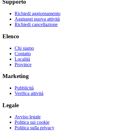
Supporto
Richiedi aggiornamento
Aggiungi nuova attività
Richiedi cancellazione
Elenco
Chi siamo
Contatto
Località
Province
Marketing
Pubblicità
Verifica attività
Legale
Avviso legale
Politica sui cookie
Politica sulla privacy