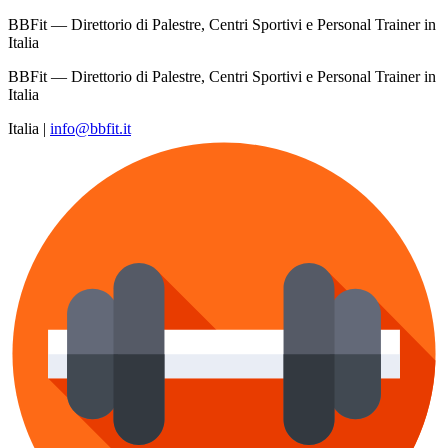
BBFit — Direttorio di Palestre, Centri Sportivi e Personal Trainer in
Italia
BBFit — Direttorio di Palestre, Centri Sportivi e Personal Trainer in
Italia
Italia
|
info@bbfit.it