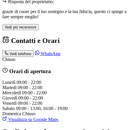
Risposta del proprietario:
grazie di cuore per il tuo sostegno e la tua fiducia, questo ci spinge a
fare sempre meglio!
Vedi più recensioni
Contatti e Orari
WhatsApp
Vedi telefono
Chiuso
Orari di apertura
Lunedì
09:00 - 22:00
Martedì
09:00 - 22:00
Mercoledì
09:00 - 22:00
Giovedì
09:00 - 22:00
Venerdì
09:00 - 22:00
Sabato
09:00 - 13:00, 16:00 - 19:00
Domenica
Chiuso
Visualizza su Google Maps