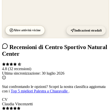
Altre attività vicine
Indicazioni stradali
Recensioni di Centro Sportivo Natural
Center
4.8
(32 recensioni)
Ultima sincronizzazione:
30 luglio 2026
Stai confrontando le opzioni?
Scopri la nostra classifica aggiornata
con i
Top 5 migliori Palestra a Chiaravalle
.
CV
Claudia Vincenzetti