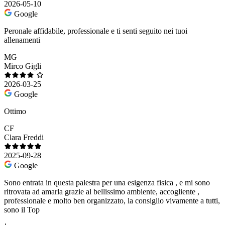
2026-05-10
Google
Peronale affidabile, professionale e ti senti seguito nei tuoi
allenamenti
MG
Mirco Gigli
2026-03-25
Google
Ottimo
CF
Clara Freddi
2025-09-28
Google
Sono entrata in questa palestra per una esigenza fisica , e mi sono
ritrovata ad amarla grazie al bellissimo ambiente, accogliente ,
professionale e molto ben organizzato, la consiglio vivamente a tutti,
sono il Top