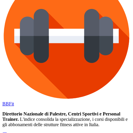
BB
Fit
Direttorio Nazionale di Palestre, Centri Sportivi e Personal
Trainer.
L'indice consolida la specializzazione, i corsi disponibili e
gli abbonamenti delle strutture fitness attive in Italia.