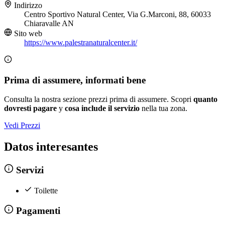
Indirizzo
Centro Sportivo Natural Center, Via G.Marconi, 88, 60033
Chiaravalle AN
Sito web
https://www.palestranaturalcenter.it/
Prima di assumere, informati bene
Consulta la nostra sezione prezzi prima di assumere. Scopri
quanto
dovresti pagare
y
cosa include il servizio
nella tua zona.
Vedi Prezzi
Datos interesantes
Servizi
Toilette
Pagamenti