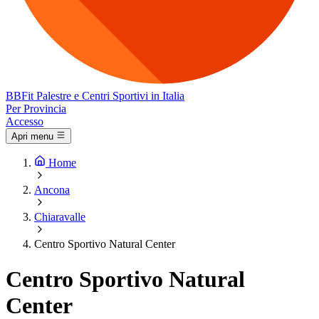
BB
Fit
Palestre e Centri Sportivi in Italia
Per Provincia
Accesso
Apri menu
Home
Ancona
Chiaravalle
Centro Sportivo Natural Center
Centro Sportivo Natural
Center