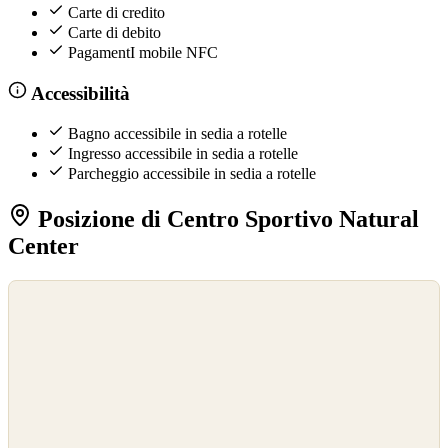
Carte di credito
Carte di debito
PagamentI mobile NFC
Accessibilità
Bagno accessibile in sedia a rotelle
Ingresso accessibile in sedia a rotelle
Parcheggio accessibile in sedia a rotelle
Posizione di Centro Sportivo Natural
Center
©
OpenStreetMap
©
CARTO