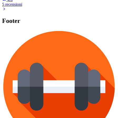
5 recensioni
Footer