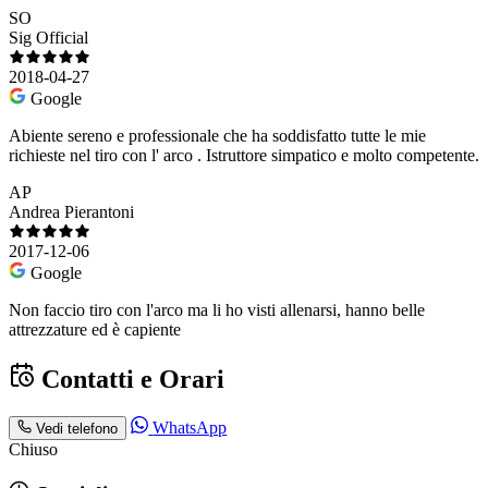
SO
Sig Official
2018-04-27
Google
Abiente sereno e professionale che ha soddisfatto tutte le mie
richieste nel tiro con l' arco . Istruttore simpatico e molto competente.
AP
Andrea Pierantoni
2017-12-06
Google
Non faccio tiro con l'arco ma li ho visti allenarsi, hanno belle
attrezzature ed è capiente
Contatti e Orari
WhatsApp
Vedi telefono
Chiuso