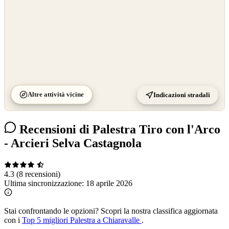
Altre attività vicine
Indicazioni stradali
Recensioni di Palestra Tiro con l'Arco
- Arcieri Selva Castagnola
4.3
(8 recensioni)
Ultima sincronizzazione:
18 aprile 2026
Stai confrontando le opzioni?
Scopri la nostra classifica aggiornata
con i
Top 5 migliori Palestra a Chiaravalle
.