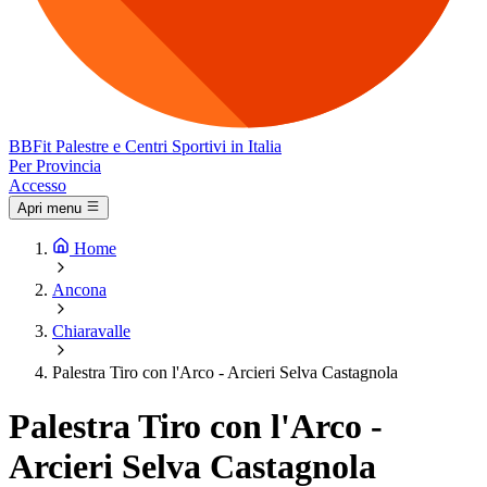
BB
Fit
Palestre e Centri Sportivi in Italia
Per Provincia
Accesso
Apri menu
Home
Ancona
Chiaravalle
Palestra Tiro con l'Arco - Arcieri Selva Castagnola
Palestra Tiro con l'Arco -
Arcieri Selva Castagnola