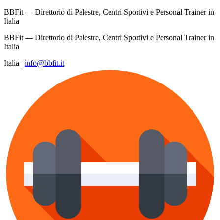
BBFit — Direttorio di Palestre, Centri Sportivi e Personal Trainer in
Italia
BBFit — Direttorio di Palestre, Centri Sportivi e Personal Trainer in
Italia
Italia
|
info@bbfit.it