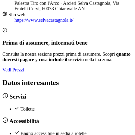
Palestra Tiro con l'Arco - Arcieri Selva Castagnola, Via
Fratelli Cervi, 60033 Chiaravalle AN
Sito web
https://www.selvacastagnola.it/
Prima di assumere, informati bene
Consulta la nostra sezione prezzi prima di assumere. Scopri
quanto
dovresti pagare
y
cosa include il servizio
nella tua zona.
Vedi Prezzi
Datos interesantes
Servizi
Toilette
Accessibilità
Bagno accessibile in sedia a rotelle