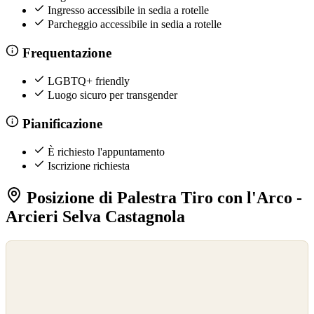
Ingresso accessibile in sedia a rotelle
Parcheggio accessibile in sedia a rotelle
Frequentazione
LGBTQ+ friendly
Luogo sicuro per transgender
Pianificazione
È richiesto l'appuntamento
Iscrizione richiesta
Posizione di Palestra Tiro con l'Arco -
Arcieri Selva Castagnola
©
OpenStreetMap
©
CARTO