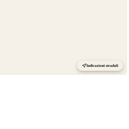
Indicazioni stradali