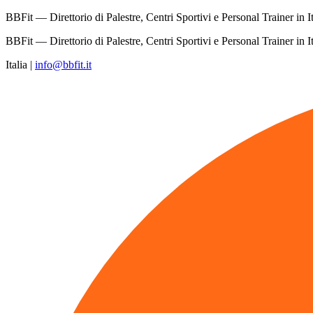
BBFit — Direttorio di Palestre, Centri Sportivi e Personal Trainer in It
BBFit — Direttorio di Palestre, Centri Sportivi e Personal Trainer in It
Italia
|
info@bbfit.it