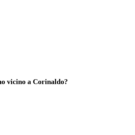
ono vicino a Corinaldo?