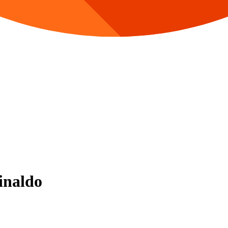
inaldo