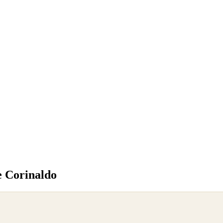
e Corinaldo