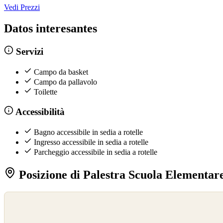
Vedi Prezzi
Datos interesantes
Servizi
Campo da basket
Campo da pallavolo
Toilette
Accessibilità
Bagno accessibile in sedia a rotelle
Ingresso accessibile in sedia a rotelle
Parcheggio accessibile in sedia a rotelle
Posizione di Palestra Scuola Elementar
©
OpenStreetMap
©
CARTO