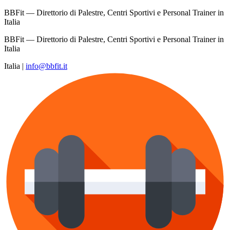
BBFit — Direttorio di Palestre, Centri Sportivi e Personal Trainer in
Italia
BBFit — Direttorio di Palestre, Centri Sportivi e Personal Trainer in
Italia
Italia
|
info@bbfit.it