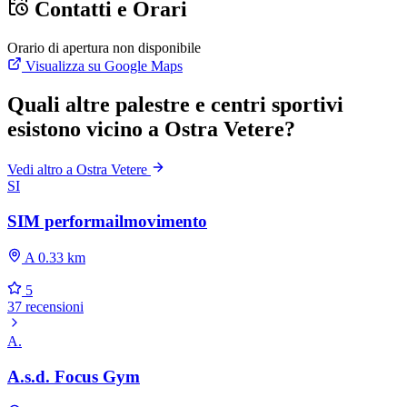
Contatti e Orari
Orario di apertura non disponibile
Visualizza su Google Maps
Quali altre palestre e centri sportivi
esistono vicino a Ostra Vetere?
Vedi altro a Ostra Vetere
SI
SIM performailmovimento
A 0.33 km
5
37 recensioni
A.
A.s.d. Focus Gym