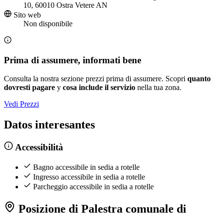
10, 60010 Ostra Vetere AN
Sito web
Non disponibile
Prima di assumere, informati bene
Consulta la nostra sezione prezzi prima di assumere. Scopri
quanto
dovresti pagare
y
cosa include il servizio
nella tua zona.
Vedi Prezzi
Datos interesantes
Accessibilità
Bagno accessibile in sedia a rotelle
Ingresso accessibile in sedia a rotelle
Parcheggio accessibile in sedia a rotelle
Posizione di Palestra comunale di