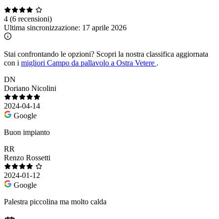
4
(6 recensioni)
Ultima sincronizzazione:
17 aprile 2026
Stai confrontando le opzioni?
Scopri la nostra classifica aggiornata
con i
migliori Campo da pallavolo a Ostra Vetere
.
DN
Doriano Nicolini
2024-04-14
Google
Buon impianto
RR
Renzo Rossetti
2024-01-12
Google
Palestra piccolina ma molto calda