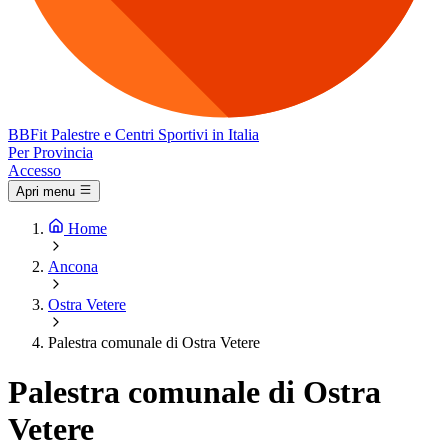
BB
Fit
Palestre e Centri Sportivi in Italia
Per Provincia
Accesso
Apri menu
Home
Ancona
Ostra Vetere
Palestra comunale di Ostra Vetere
Palestra comunale di Ostra
Vetere