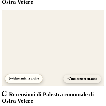
Ostra Vetere
©
OpenStreetMap
©
CARTO
Altre attività vicine
Indicazioni stradali
Recensioni di Palestra comunale di
Ostra Vetere