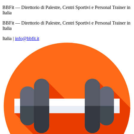
BBFit — Direttorio di Palestre, Centri Sportivi e Personal Trainer in
Italia
BBFit — Direttorio di Palestre, Centri Sportivi e Personal Trainer in
Italia
Italia
|
info@bbfit.it