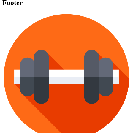
Footer