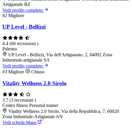
Artigianale BZ
Vedi profilo completo
#2
Migliore
UP Level - Bellizzi
4.4
(68 recensioni )
Palestra
UP Level - Bellizzi, Via dell'Artigianato, 2, 84092 Zona
Industriale-artigianale SA
Vedi profilo completo
#3
Migliore
Chiuso
Vitality Wellness 2.0 Sirolo
3.7
(3 recensioni )
Centro fitness
Personal trainer
Vitality Wellness 2.0 Sirolo, Via della Repubblica, 7, 60020
Zona Industriale-Artigianale AN
Vedi scheda Maps