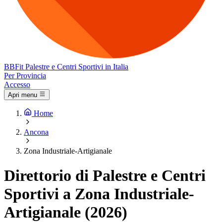
BB
Fit
Palestre e Centri Sportivi in Italia
Per Provincia
Accesso
Apri menu
Home
Ancona
Zona Industriale-Artigianale
Direttorio di Palestre e Centri
Sportivi a Zona Industriale-
Artigianale (2026)