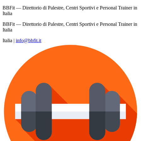
BBFit — Direttorio di Palestre, Centri Sportivi e Personal Trainer in
Italia
BBFit — Direttorio di Palestre, Centri Sportivi e Personal Trainer in
Italia
Italia
|
info@bbfit.it