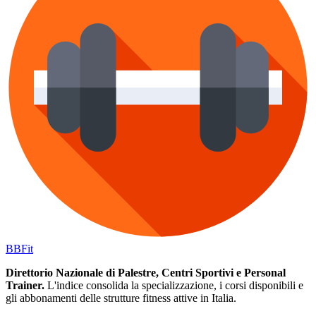
BB
Fit
Direttorio Nazionale di Palestre, Centri Sportivi e Personal
Trainer.
L'indice consolida la specializzazione, i corsi disponibili e
gli abbonamenti delle strutture fitness attive in Italia.