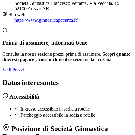
Società Ginnastica Francesco Petrarca, Via Vecchia, 15,
52100 Arezzo AR
Sito web
https://www.ginnasticapetrarca.it/
Prima di assumere, informati bene
Consulta la nostra sezione prezzi prima di assumere. Scopri
quanto
dovresti pagare
y
cosa include il servizio
nella tua zona.
Vedi Prezzi
Datos interesantes
Accessibilità
Ingresso accessibile in sedia a rotelle
Parcheggio accessibile in sedia a rotelle
Posizione di Società Ginnastica