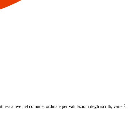
itness attive nel comune, ordinate per valutazioni degli iscritti, varietà