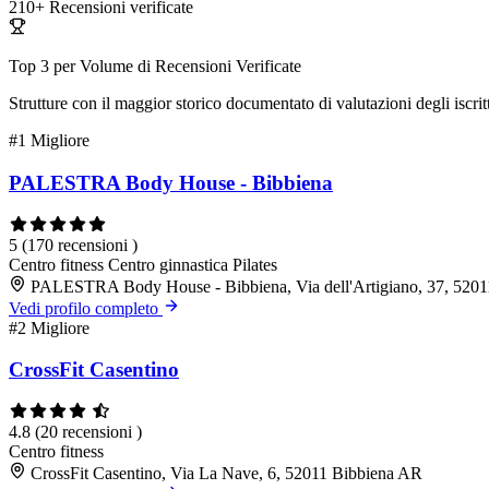
210+
Recensioni verificate
Top 3 per Volume di Recensioni Verificate
Strutture con il maggior storico documentato di valutazioni degli iscritt
#1
Migliore
PALESTRA Body House - Bibbiena
5
(170 recensioni )
Centro fitness
Centro ginnastica
Pilates
PALESTRA Body House - Bibbiena, Via dell'Artigiano, 37, 520
Vedi profilo completo
#2
Migliore
CrossFit Casentino
4.8
(20 recensioni )
Centro fitness
CrossFit Casentino, Via La Nave, 6, 52011 Bibbiena AR