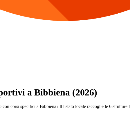
Sportivi a Bibbiena (2026)
con corsi specifici a Bibbiena? Il listato locale raccoglie le 6 strutture f