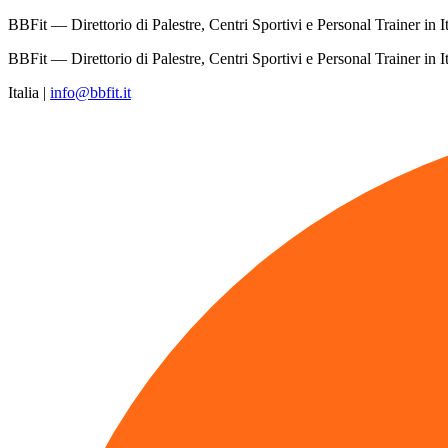
BBFit — Direttorio di Palestre, Centri Sportivi e Personal Trainer in It
BBFit — Direttorio di Palestre, Centri Sportivi e Personal Trainer in It
Italia
|
info@bbfit.it