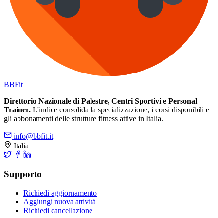
BB
Fit
Direttorio Nazionale di Palestre, Centri Sportivi e Personal
Trainer.
L'indice consolida la specializzazione, i corsi disponibili e
gli abbonamenti delle strutture fitness attive in Italia.
info@bbfit.it
Italia
Supporto
Richiedi aggiornamento
Aggiungi nuova attività
Richiedi cancellazione