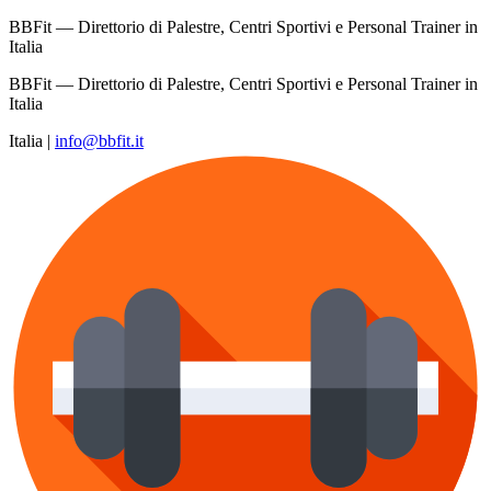
BBFit — Direttorio di Palestre, Centri Sportivi e Personal Trainer in
Italia
BBFit — Direttorio di Palestre, Centri Sportivi e Personal Trainer in
Italia
Italia
|
info@bbfit.it