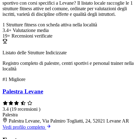
sportivo con corsi specifici a Levane? Il listato locale raccoglie le 1
strutture fitness attive nel comune, ordinate per valutazioni degli
iscritti, varietà di discipline offerte e qualità degli istruttori.
1
Strutture fitness con scheda attiva nella località
3.4+
Valutazione media
19+
Recensioni verificate
Listato delle Strutture Indicizzate
Registro completo di palestre, centri sportivi e personal trainer nella
località
#1
Migliore
Palestra Levane
3.4
(19 recensioni )
Palestra
Palestra Levane, Via Palmiro Togliatti, 24, 52021 Levane AR
Vedi profilo completo