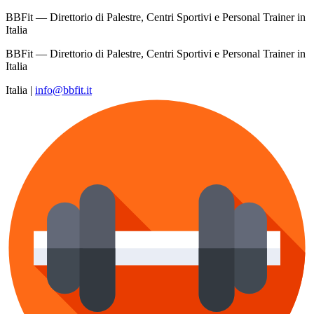
BBFit — Direttorio di Palestre, Centri Sportivi e Personal Trainer in
Italia
BBFit — Direttorio di Palestre, Centri Sportivi e Personal Trainer in
Italia
Italia
|
info@bbfit.it