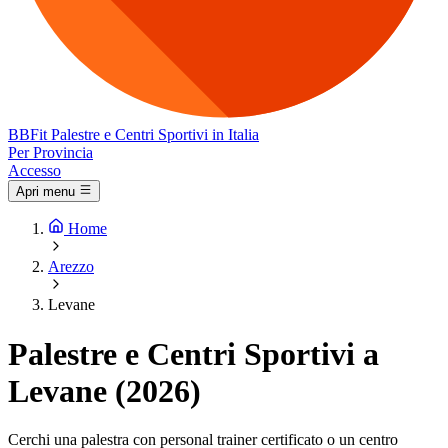
BB
Fit
Palestre e Centri Sportivi in Italia
Per Provincia
Accesso
Apri menu
Home
Arezzo
Levane
Palestre e Centri Sportivi a
Levane (2026)
Cerchi una palestra con personal trainer certificato o un centro