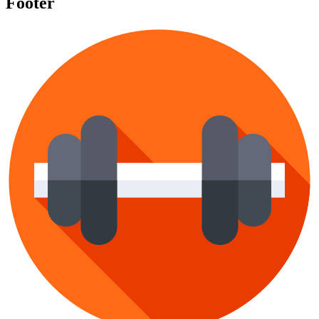
Footer