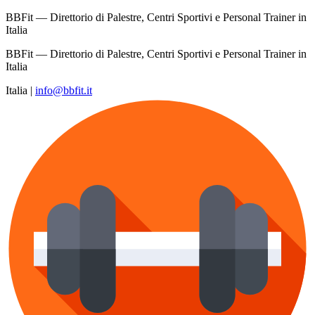
BBFit — Direttorio di Palestre, Centri Sportivi e Personal Trainer in
Italia
BBFit — Direttorio di Palestre, Centri Sportivi e Personal Trainer in
Italia
Italia
|
info@bbfit.it