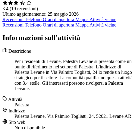
3.4
(19 recensioni)
Ultimo aggiornamento: 25 maggio 2026
Recensioni
Telefono
Orari di apertura
Mappa
Attività vicine
Recensioni
Telefono
Orari di apertura
Mappa
Attività vicine
Informazioni sull'attività
Descrizione
Per i residenti di Levane, Palestra Levane si presenta come un
punto di riferimento nel settore di Palestra. L'indirizzo di
Palestra Levane in Via Palmiro Togliatti, 24 lo rende un luogo
strategico per il settore. La comunità qualificano questa attività
con 3.4 stelle. Gli interessati possono rivolgersi a Palestra
Levane.
Attività
Palestra
Indirizzo
Palestra Levane, Via Palmiro Togliatti, 24, 52021 Levane AR
Sito web
Non disponibile