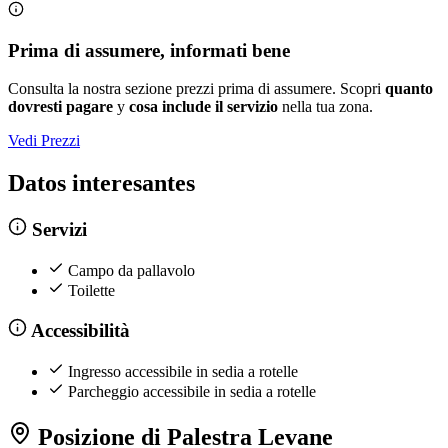
Prima di assumere, informati bene
Consulta la nostra sezione prezzi prima di assumere. Scopri
quanto
dovresti pagare
y
cosa include il servizio
nella tua zona.
Vedi Prezzi
Datos interesantes
Servizi
Campo da pallavolo
Toilette
Accessibilità
Ingresso accessibile in sedia a rotelle
Parcheggio accessibile in sedia a rotelle
Posizione di Palestra Levane