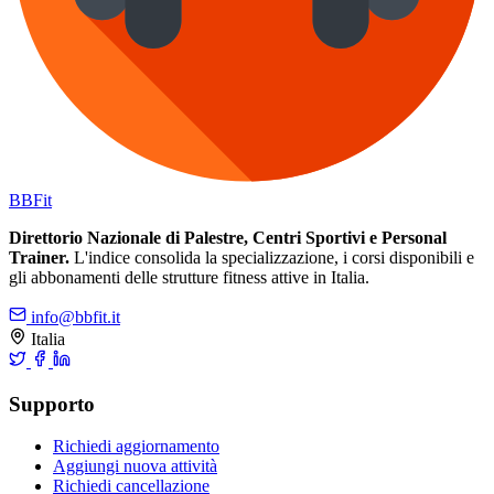
BB
Fit
Direttorio Nazionale di Palestre, Centri Sportivi e Personal
Trainer.
L'indice consolida la specializzazione, i corsi disponibili e
gli abbonamenti delle strutture fitness attive in Italia.
info@bbfit.it
Italia
Supporto
Richiedi aggiornamento
Aggiungi nuova attività
Richiedi cancellazione