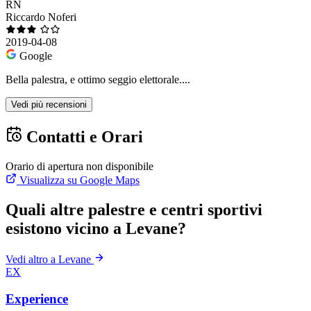
RN
Riccardo Noferi
2019-04-08
Google
Bella palestra, e ottimo seggio elettorale....
Vedi più recensioni
Contatti e Orari
Orario di apertura non disponibile
Visualizza su Google Maps
Quali altre palestre e centri sportivi
esistono vicino a Levane?
Vedi altro a Levane
EX
Experience