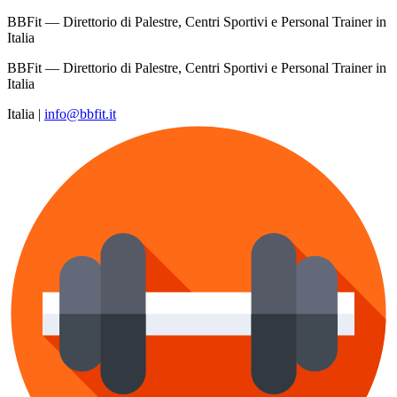
BBFit — Direttorio di Palestre, Centri Sportivi e Personal Trainer in
Italia
BBFit — Direttorio di Palestre, Centri Sportivi e Personal Trainer in
Italia
Italia
|
info@bbfit.it