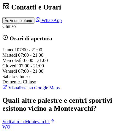
Contatti e Orari
WhatsApp
Vedi telefono
Chiuso
Orari di apertura
Lunedì
07:00 - 21:00
Martedì
07:00 - 21:00
Mercoledì
07:00 - 21:00
Giovedì
07:00 - 21:00
Venerdì
07:00 - 21:00
Sabato
Chiuso
Domenica
Chiuso
Visualizza su Google Maps
Quali altre palestre e centri sportivi
esistono vicino a Montevarchi?
Vedi altro a Montevarchi
WO