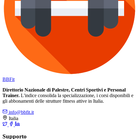
BB
Fit
Direttorio Nazionale di Palestre, Centri Sportivi e Personal
Trainer.
L'indice consolida la specializzazione, i corsi disponibili e
gli abbonamenti delle strutture fitness attive in Italia.
info@bbfit.it
Italia
Supporto