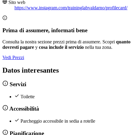
Sito web
https://www.instagram.com/traininglabvaldarno/profilecard/
Prima di assumere, informati bene
Consulta la nostra sezione prezzi prima di assumere. Scopri
quanto
dovresti pagare
y
cosa include il servizio
nella tua zona.
Vedi Prezzi
Datos interesantes
Servizi
Toilette
Accessibilità
Parcheggio accessibile in sedia a rotelle
Pianificazione