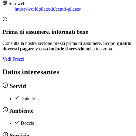
Sito web
https://worldpilates.it/centri-pilates/
Prima di assumere, informati bene
Consulta la nostra sezione prezzi prima di assumere. Scopri
quanto
dovresti pagare
y
cosa include il servizio
nella tua zona.
Vedi Prezzi
Datos interesantes
Servizi
Toilette
Ambiente
Doccia
Servizio