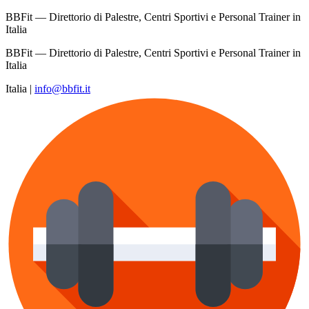
BBFit — Direttorio di Palestre, Centri Sportivi e Personal Trainer in
Italia
BBFit — Direttorio di Palestre, Centri Sportivi e Personal Trainer in
Italia
Italia
|
info@bbfit.it