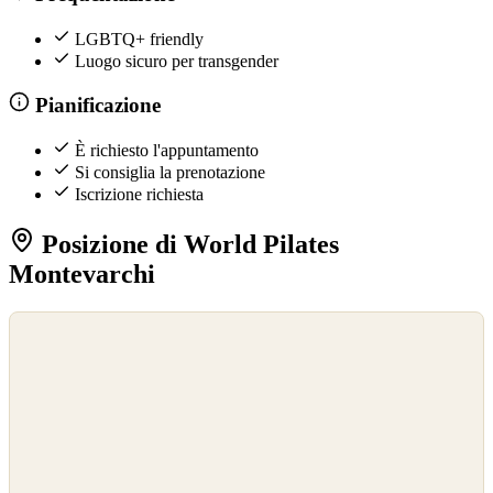
LGBTQ+ friendly
Luogo sicuro per transgender
Pianificazione
È richiesto l'appuntamento
Si consiglia la prenotazione
Iscrizione richiesta
Posizione di World Pilates
Montevarchi
©
OpenStreetMap
©
CARTO