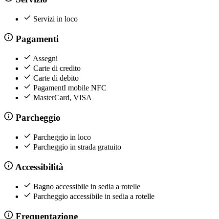
Servizi in loco
Pagamenti
Assegni
Carte di credito
Carte di debito
PagamentI mobile NFC
MasterCard, VISA
Parcheggio
Parcheggio in loco
Parcheggio in strada gratuito
Accessibilità
Bagno accessibile in sedia a rotelle
Parcheggio accessibile in sedia a rotelle
Frequentazione