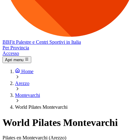
BB
Fit
Palestre e Centri Sportivi in Italia
Per Provincia
Accesso
Apri menu
Home
Arezzo
Montevarchi
World Pilates Montevarchi
World Pilates Montevarchi
Pilates en Montevarchi (Arezzo)