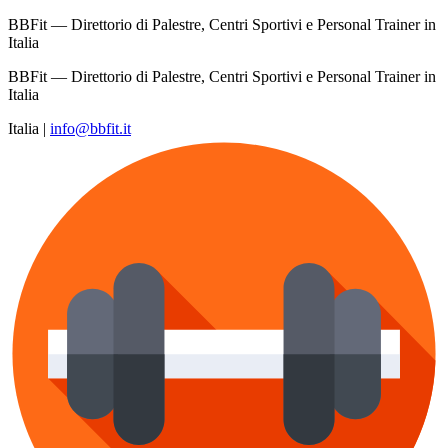
BBFit — Direttorio di Palestre, Centri Sportivi e Personal Trainer in
Italia
BBFit — Direttorio di Palestre, Centri Sportivi e Personal Trainer in
Italia
Italia
|
info@bbfit.it