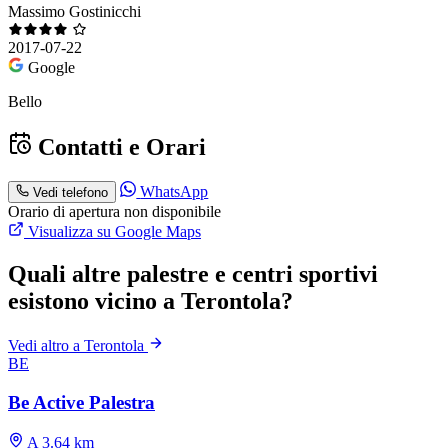
Massimo Gostinicchi
2017-07-22
Google
Bello
Contatti e Orari
WhatsApp
Vedi telefono
Orario di apertura non disponibile
Visualizza su Google Maps
Quali altre palestre e centri sportivi
esistono vicino a Terontola?
Vedi altro a Terontola
BE
Be Active Palestra
A 3.64 km