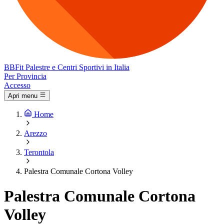
BB
Fit
Palestre e Centri Sportivi in Italia
Per Provincia
Accesso
Apri menu
Home
Arezzo
Terontola
Palestra Comunale Cortona Volley
Palestra Comunale Cortona
Volley