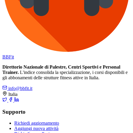
BB
Fit
Direttorio Nazionale di Palestre, Centri Sportivi e Personal
Trainer.
L'indice consolida la specializzazione, i corsi disponibili e
gli abbonamenti delle strutture fitness attive in Italia.
info@bbfit.it
Italia
Supporto
Richiedi aggiornamento
Aggiungi nuova attività