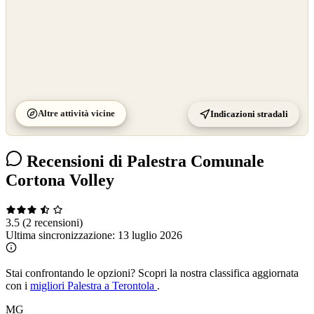
Altre attività vicine
Indicazioni stradali
Recensioni di Palestra Comunale
Cortona Volley
3.5
(2 recensioni)
Ultima sincronizzazione:
13 luglio 2026
Stai confrontando le opzioni?
Scopri la nostra classifica aggiornata
con i
migliori Palestra a Terontola
.
MG