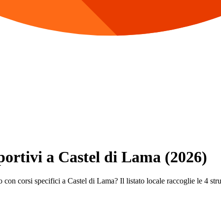
Sportivi a Castel di Lama (2026)
con corsi specifici a Castel di Lama? Il listato locale raccoglie le 4 strut