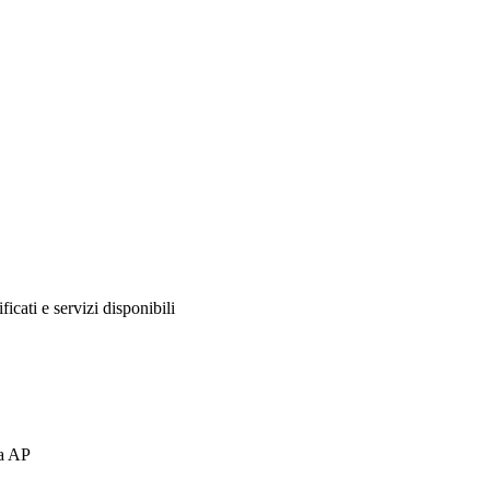
ificati e servizi disponibili
ma AP