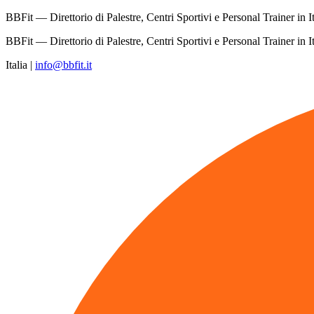
BBFit — Direttorio di Palestre, Centri Sportivi e Personal Trainer in It
BBFit — Direttorio di Palestre, Centri Sportivi e Personal Trainer in It
Italia
|
info@bbfit.it