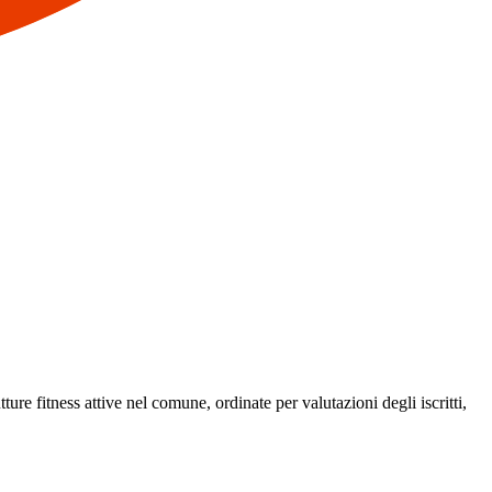
ture fitness attive nel comune, ordinate per valutazioni degli iscritti,