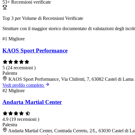
53+
Recensioni verificate
Top 3 per Volume di Recensioni Verificate
Strutture con il maggior storico documentato di valutazioni degli iscritt
#1
Migliore
KAOS Sport Performance
5
(24 recensioni )
Palestra
KAOS Sport Performance, Via Chifenti, 7, 63082 Castel di Lama
Vedi profilo completo
#2
Migliore
Andarta Martial Center
4.9
(19 recensioni )
Palestra
Andarta Martial Center, Contrada Cerreto, 2/L, 63030 Castel di 