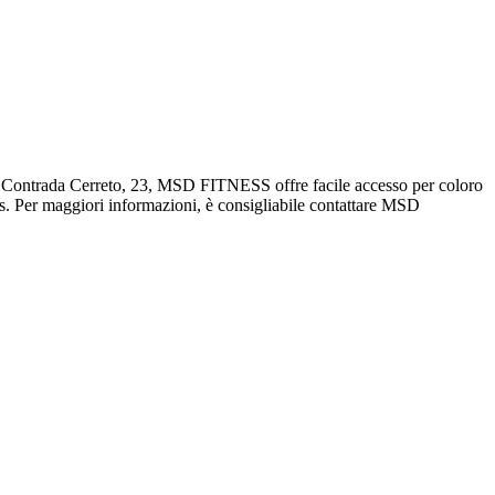
 in Contrada Cerreto, 23, MSD FITNESS offre facile accesso per coloro
s. Per maggiori informazioni, è consigliabile contattare MSD