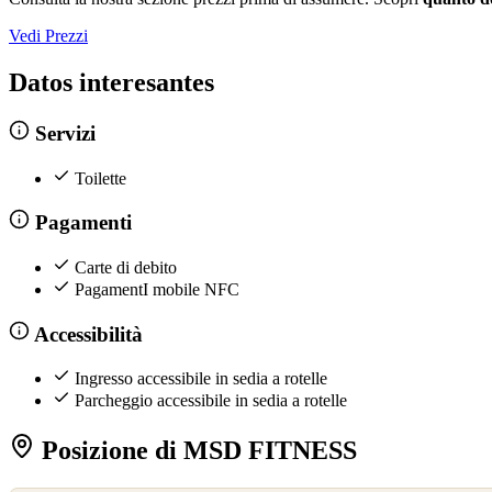
Vedi Prezzi
Datos interesantes
Servizi
Toilette
Pagamenti
Carte di debito
PagamentI mobile NFC
Accessibilità
Ingresso accessibile in sedia a rotelle
Parcheggio accessibile in sedia a rotelle
Posizione di MSD FITNESS