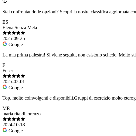
Stai confrontando le opzioni?
Scopri la nostra classifica aggiornata co
ES
Elena Senza Meta
2025-09-25
Google
La mia prima palestra! Si viene seguiti, non esistono schede. Molto st
F
Fuser
2025-02-01
Google
Top, molto coinvolgenti e disponibili.Gruppi di esercizio molto eterog
MR
maria rita di lorenzo
2024-10-18
Google