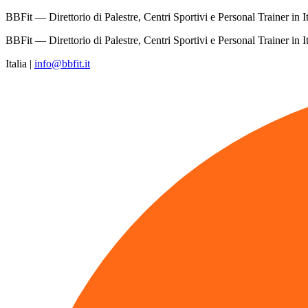
BBFit — Direttorio di Palestre, Centri Sportivi e Personal Trainer in It
BBFit — Direttorio di Palestre, Centri Sportivi e Personal Trainer in It
Italia
|
info@bbfit.it