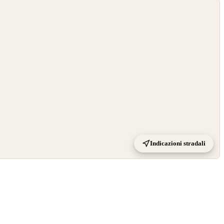
Indicazioni stradali