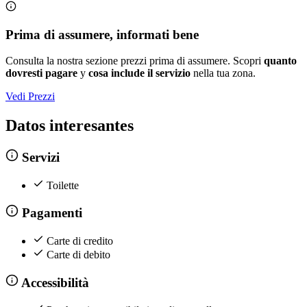
Prima di assumere, informati bene
Consulta la nostra sezione prezzi prima di assumere. Scopri
quanto
dovresti pagare
y
cosa include il servizio
nella tua zona.
Vedi Prezzi
Datos interesantes
Servizi
Toilette
Pagamenti
Carte di credito
Carte di debito
Accessibilità