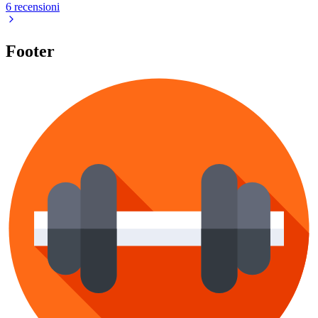
6 recensioni
Footer