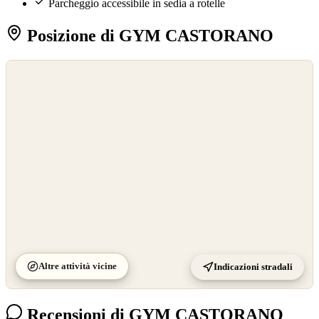
Parcheggio accessibile in sedia a rotelle
Posizione di GYM CASTORANO
©
OpenStreetMap
©
CARTO
Altre attività vicine
Indicazioni stradali
Recensioni di GYM CASTORANO