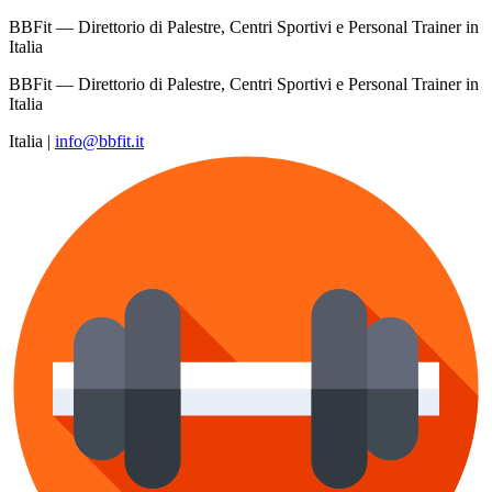
BBFit — Direttorio di Palestre, Centri Sportivi e Personal Trainer in
Italia
BBFit — Direttorio di Palestre, Centri Sportivi e Personal Trainer in
Italia
Italia
|
info@bbfit.it