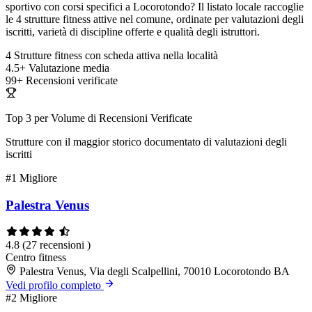
sportivo con corsi specifici a Locorotondo? Il listato locale raccoglie
le 4 strutture fitness attive nel comune, ordinate per valutazioni degli
iscritti, varietà di discipline offerte e qualità degli istruttori.
4
Strutture fitness con scheda attiva nella località
4.5+
Valutazione media
99+
Recensioni verificate
Top 3 per Volume di Recensioni Verificate
Strutture con il maggior storico documentato di valutazioni degli
iscritti
#1
Migliore
Palestra Venus
4.8
(27 recensioni )
Centro fitness
Palestra Venus, Via degli Scalpellini, 70010 Locorotondo BA
Vedi profilo completo
#2
Migliore