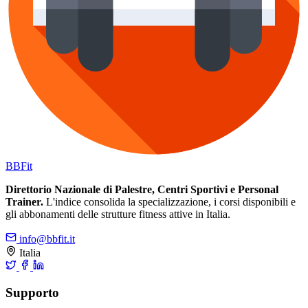
BB
Fit
Direttorio Nazionale di Palestre, Centri Sportivi e Personal
Trainer.
L'indice consolida la specializzazione, i corsi disponibili e
gli abbonamenti delle strutture fitness attive in Italia.
info@bbfit.it
Italia
Supporto