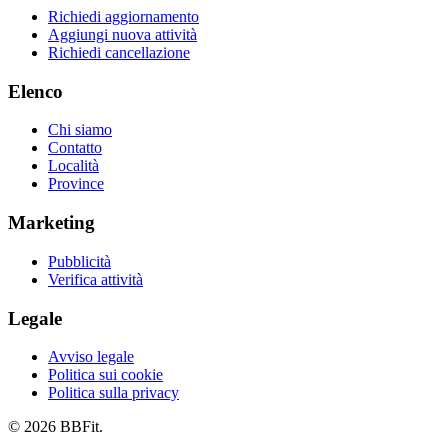
Richiedi aggiornamento
Aggiungi nuova attività
Richiedi cancellazione
Elenco
Chi siamo
Contatto
Località
Province
Marketing
Pubblicità
Verifica attività
Legale
Avviso legale
Politica sui cookie
Politica sulla privacy
© 2026 BBFit.