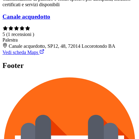
certificati e servizi disponibili
Canale acquedotto
5
(1 recensioni )
Palestra
Canale acquedotto, SP12, 48, 72014 Locorotondo BA
Vedi scheda Maps
Footer