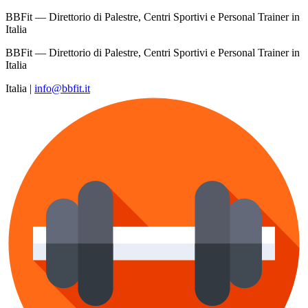
BBFit — Direttorio di Palestre, Centri Sportivi e Personal Trainer in
Italia
BBFit — Direttorio di Palestre, Centri Sportivi e Personal Trainer in
Italia
Italia
|
info@bbfit.it