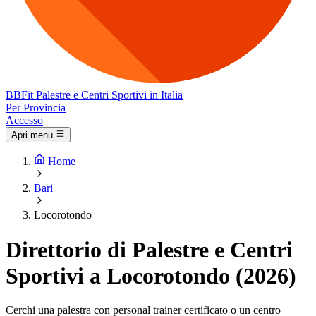
BB
Fit
Palestre e Centri Sportivi in Italia
Per Provincia
Accesso
Apri menu
Home
Bari
Locorotondo
Direttorio di Palestre e Centri
Sportivi a Locorotondo (2026)
Cerchi una palestra con personal trainer certificato o un centro