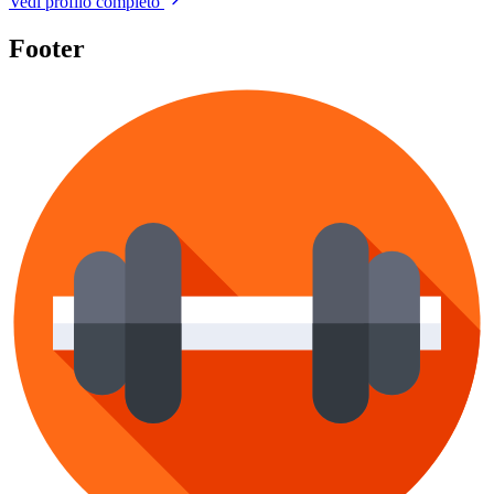
Vedi profilo completo
Footer