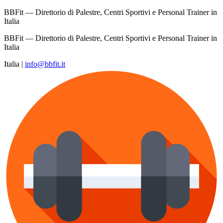
BBFit — Direttorio di Palestre, Centri Sportivi e Personal Trainer in
Italia
BBFit — Direttorio di Palestre, Centri Sportivi e Personal Trainer in
Italia
Italia
|
info@bbfit.it