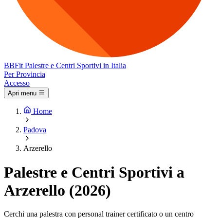
BB
Fit
Palestre e Centri Sportivi in Italia
Per Provincia
Accesso
Apri menu
Home
Padova
Arzerello
Palestre e Centri Sportivi a
Arzerello (2026)
Cerchi una palestra con personal trainer certificato o un centro