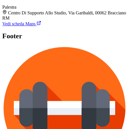
Palestra
Centro Di Supporto Allo Studio, Via Garibaldi, 00062 Bracciano
RM
Vedi scheda Maps
Footer