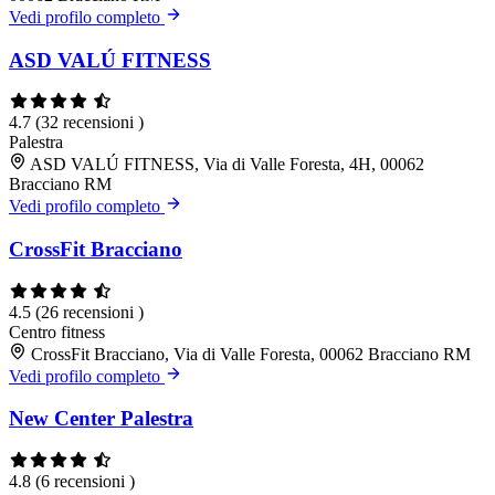
Vedi profilo completo
ASD VALÚ FITNESS
4.7
(32 recensioni )
Palestra
ASD VALÚ FITNESS, Via di Valle Foresta, 4H, 00062
Bracciano RM
Vedi profilo completo
CrossFit Bracciano
4.5
(26 recensioni )
Centro fitness
CrossFit Bracciano, Via di Valle Foresta, 00062 Bracciano RM
Vedi profilo completo
New Center Palestra
4.8
(6 recensioni )