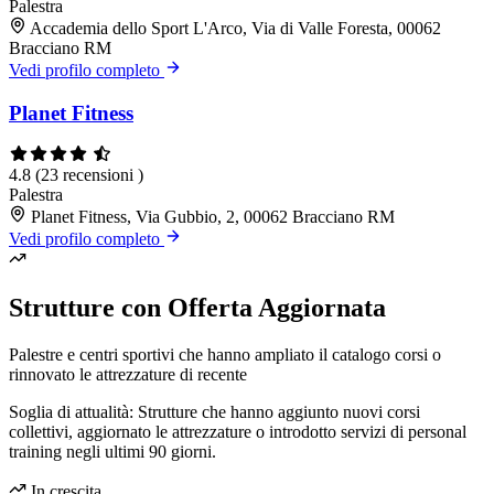
Palestra
Accademia dello Sport L'Arco, Via di Valle Foresta, 00062
Bracciano RM
Vedi profilo completo
Planet Fitness
4.8
(23 recensioni )
Palestra
Planet Fitness, Via Gubbio, 2, 00062 Bracciano RM
Vedi profilo completo
Strutture con Offerta Aggiornata
Palestre e centri sportivi che hanno ampliato il catalogo corsi o
rinnovato le attrezzature di recente
Soglia di attualità: Strutture che hanno aggiunto nuovi corsi
collettivi, aggiornato le attrezzature o introdotto servizi di personal
training negli ultimi 90 giorni.
In crescita