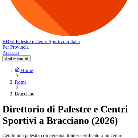
BB
Fit
Palestre e Centri Sportivi in Italia
Per Provincia
Accesso
Apri menu
Home
Roma
Bracciano
Direttorio di Palestre e Centri
Sportivi a Bracciano (2026)
Cerchi una palestra con personal trainer certificato o un centro