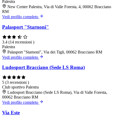
Palestra
New Center Palestra, Via di Valle Foresta, 4, 00062 Bracciano
RM
Vedi profilo completo
Palasport "Starnoni"
3.4
(14 recensioni )
Palestra
Palasport "Starnoni", Via dei Tigli, 00062 Bracciano RM
Vedi profilo completo
Ludosport Bracciano (Sede LS Roma)
5
(3 recensioni )
Club sportivo
Palestra
Ludosport Bracciano (Sede LS Roma), Via di Valle Foresta,
00062 Bracciano RM
Vedi profilo completo
Via Este