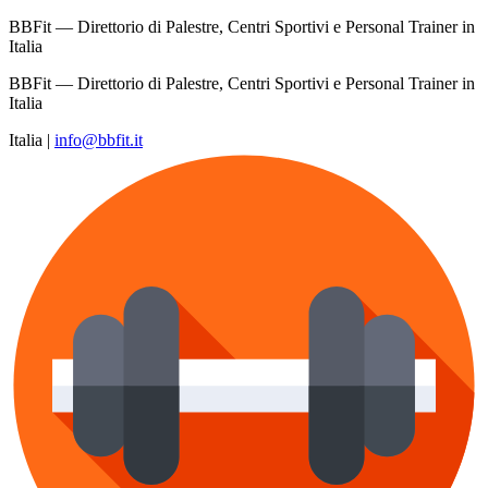
BBFit — Direttorio di Palestre, Centri Sportivi e Personal Trainer in
Italia
BBFit — Direttorio di Palestre, Centri Sportivi e Personal Trainer in
Italia
Italia
|
info@bbfit.it