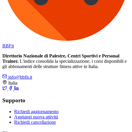
BB
Fit
Direttorio Nazionale di Palestre, Centri Sportivi e Personal
Trainer.
L'indice consolida la specializzazione, i corsi disponibili e
gli abbonamenti delle strutture fitness attive in Italia.
info@bbfit.it
Italia
Supporto
Richiedi aggiornamento
Aggiungi nuova attività
Richiedi cancellazione