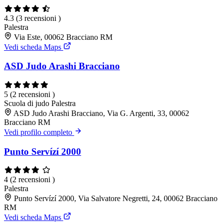
4.3
(3 recensioni )
Palestra
Via Este, 00062 Bracciano RM
Vedi scheda Maps
ASD Judo Arashi Bracciano
5
(2 recensioni )
Scuola di judo
Palestra
ASD Judo Arashi Bracciano, Via G. Argenti, 33, 00062
Bracciano RM
Vedi profilo completo
Punto Servízí 2000
4
(2 recensioni )
Palestra
Punto Servízí 2000, Via Salvatore Negretti, 24, 00062 Bracciano
RM
Vedi scheda Maps