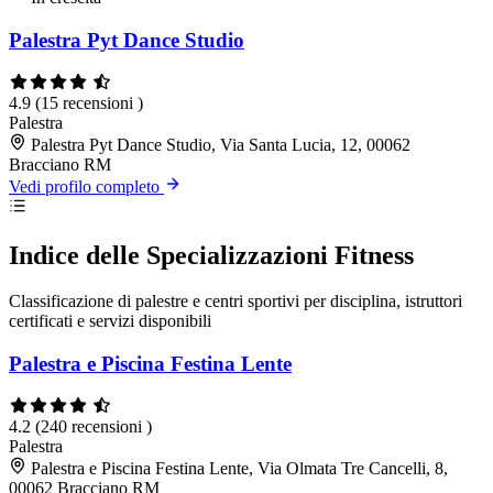
Palestra Pyt Dance Studio
4.9
(15 recensioni )
Palestra
Palestra Pyt Dance Studio, Via Santa Lucia, 12, 00062
Bracciano RM
Vedi profilo completo
Indice delle Specializzazioni Fitness
Classificazione di palestre e centri sportivi per disciplina, istruttori
certificati e servizi disponibili
Palestra e Piscina Festina Lente
4.2
(240 recensioni )
Palestra
Palestra e Piscina Festina Lente, Via Olmata Tre Cancelli, 8,
00062 Bracciano RM