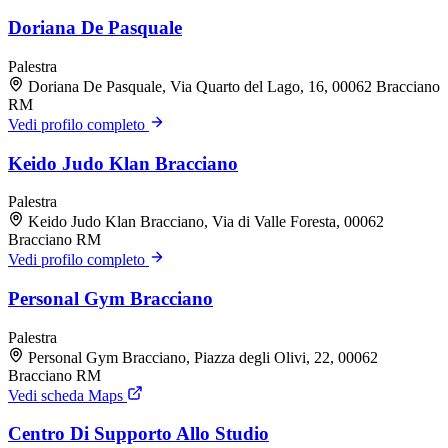
Doriana De Pasquale
Palestra
Doriana De Pasquale, Via Quarto del Lago, 16, 00062 Bracciano
RM
Vedi profilo completo
Keido Judo Klan Bracciano
Palestra
Keido Judo Klan Bracciano, Via di Valle Foresta, 00062
Bracciano RM
Vedi profilo completo
Personal Gym Bracciano
Palestra
Personal Gym Bracciano, Piazza degli Olivi, 22, 00062
Bracciano RM
Vedi scheda Maps
Centro Di Supporto Allo Studio