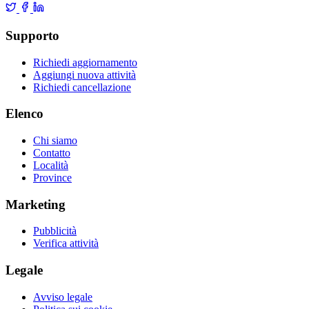
Supporto
Richiedi aggiornamento
Aggiungi nuova attività
Richiedi cancellazione
Elenco
Chi siamo
Contatto
Località
Province
Marketing
Pubblicità
Verifica attività
Legale
Avviso legale