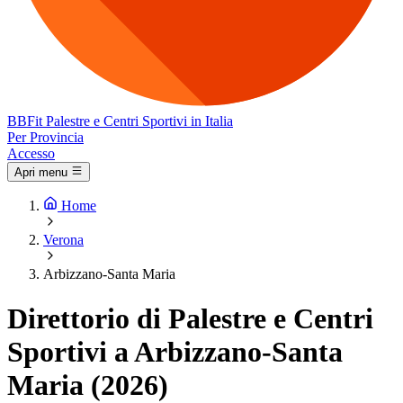
BB
Fit
Palestre e Centri Sportivi in Italia
Per Provincia
Accesso
Apri menu
Home
Verona
Arbizzano-Santa Maria
Direttorio di Palestre e Centri
Sportivi a Arbizzano-Santa
Maria (2026)