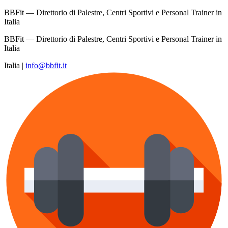
BBFit — Direttorio di Palestre, Centri Sportivi e Personal Trainer in
Italia
BBFit — Direttorio di Palestre, Centri Sportivi e Personal Trainer in
Italia
Italia
|
info@bbfit.it