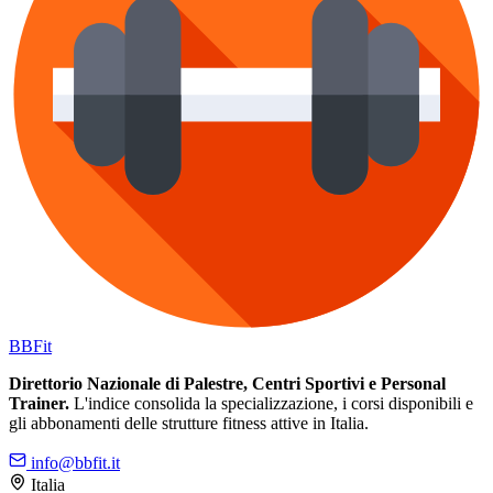
BB
Fit
Direttorio Nazionale di Palestre, Centri Sportivi e Personal
Trainer.
L'indice consolida la specializzazione, i corsi disponibili e
gli abbonamenti delle strutture fitness attive in Italia.
info@bbfit.it
Italia