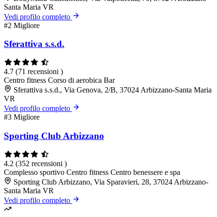
Santa Maria VR
Vedi profilo completo
#2
Migliore
Sferattiva s.s.d.
4.7
(71 recensioni )
Centro fitness
Corso di aerobica
Bar
Sferattiva s.s.d., Via Genova, 2/B, 37024 Arbizzano-Santa Maria
VR
Vedi profilo completo
#3
Migliore
Sporting Club Arbizzano
4.2
(352 recensioni )
Complesso sportivo
Centro fitness
Centro benessere e spa
Sporting Club Arbizzano, Via Sparavieri, 28, 37024 Arbizzano-
Santa Maria VR
Vedi profilo completo