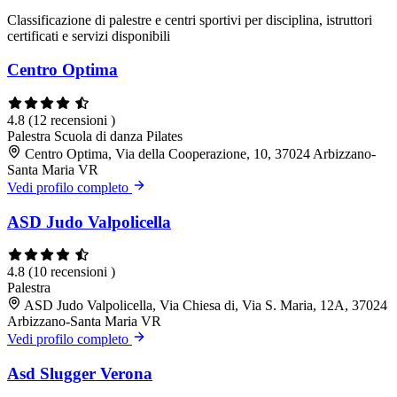
Classificazione di palestre e centri sportivi per disciplina, istruttori
certificati e servizi disponibili
Centro Optima
4.8
(12 recensioni )
Palestra
Scuola di danza
Pilates
Centro Optima, Via della Cooperazione, 10, 37024 Arbizzano-
Santa Maria VR
Vedi profilo completo
ASD Judo Valpolicella
4.8
(10 recensioni )
Palestra
ASD Judo Valpolicella, Via Chiesa di, Via S. Maria, 12A, 37024
Arbizzano-Santa Maria VR
Vedi profilo completo
Asd Slugger Verona