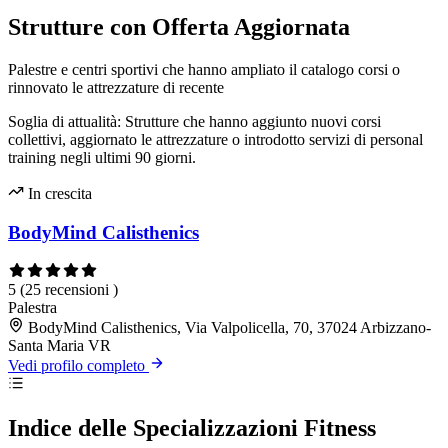
Strutture con Offerta Aggiornata
Palestre e centri sportivi che hanno ampliato il catalogo corsi o
rinnovato le attrezzature di recente
Soglia di attualità: Strutture che hanno aggiunto nuovi corsi
collettivi, aggiornato le attrezzature o introdotto servizi di personal
training negli ultimi 90 giorni.
In crescita
BodyMind Calisthenics
5
(25 recensioni )
Palestra
BodyMind Calisthenics, Via Valpolicella, 70, 37024 Arbizzano-
Santa Maria VR
Vedi profilo completo
Indice delle Specializzazioni Fitness