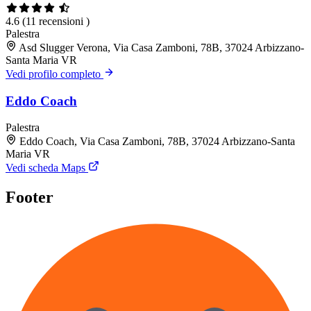
4.6
(11 recensioni )
Palestra
Asd Slugger Verona, Via Casa Zamboni, 78B, 37024 Arbizzano-
Santa Maria VR
Vedi profilo completo
Eddo Coach
Palestra
Eddo Coach, Via Casa Zamboni, 78B, 37024 Arbizzano-Santa
Maria VR
Vedi scheda Maps
Footer