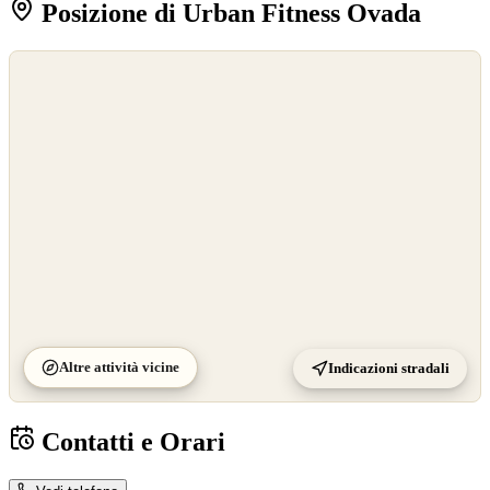
Posizione di Urban Fitness Ovada
©
OpenStreetMap
©
CARTO
Altre attività vicine
Indicazioni stradali
Contatti e Orari