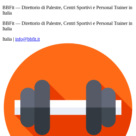
BBFit — Direttorio di Palestre, Centri Sportivi e Personal Trainer in
Italia
BBFit — Direttorio di Palestre, Centri Sportivi e Personal Trainer in
Italia
Italia
|
info@bbfit.it