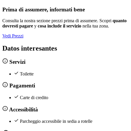
Prima di assumere, informati bene
Consulta la nostra sezione prezzi prima di assumere. Scopri
quanto
dovresti pagare
y
cosa include il servizio
nella tua zona.
Vedi Prezzi
Datos interesantes
Servizi
Toilette
Pagamenti
Carte di credito
Accessibilità
Parcheggio accessibile in sedia a rotelle