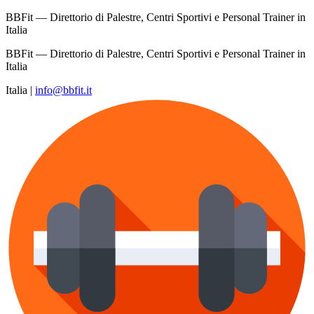
BBFit — Direttorio di Palestre, Centri Sportivi e Personal Trainer in
Italia
BBFit — Direttorio di Palestre, Centri Sportivi e Personal Trainer in
Italia
Italia
|
info@bbfit.it