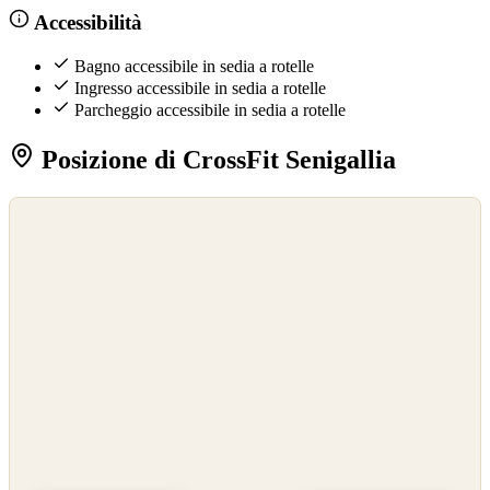
Accessibilità
Bagno accessibile in sedia a rotelle
Ingresso accessibile in sedia a rotelle
Parcheggio accessibile in sedia a rotelle
Posizione di CrossFit Senigallia
©
OpenStreetMap
©
CARTO