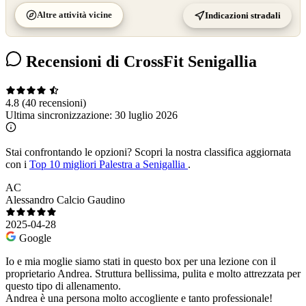
Altre attività vicine
Indicazioni stradali
Recensioni di CrossFit Senigallia
4.8
(40 recensioni)
Ultima sincronizzazione:
30 luglio 2026
Stai confrontando le opzioni?
Scopri la nostra classifica aggiornata
con i
Top 10 migliori Palestra a Senigallia
.
AC
Alessandro Calcio Gaudino
2025-04-28
Google
Io e mia moglie siamo stati in questo box per una lezione con il
proprietario Andrea. Struttura bellissima, pulita e molto attrezzata per
questo tipo di allenamento.
Andrea è una persona molto accogliente e tanto professionale!