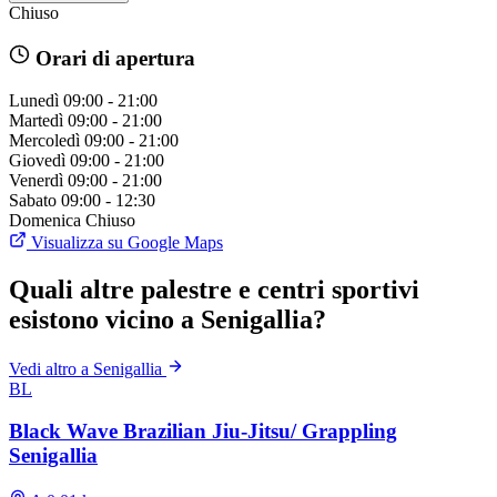
Chiuso
Orari di apertura
Lunedì
09:00 - 21:00
Martedì
09:00 - 21:00
Mercoledì
09:00 - 21:00
Giovedì
09:00 - 21:00
Venerdì
09:00 - 21:00
Sabato
09:00 - 12:30
Domenica
Chiuso
Visualizza su Google Maps
Quali altre palestre e centri sportivi
esistono vicino a Senigallia?
Vedi altro a Senigallia
BL
Black Wave Brazilian Jiu-Jitsu/ Grappling
Senigallia