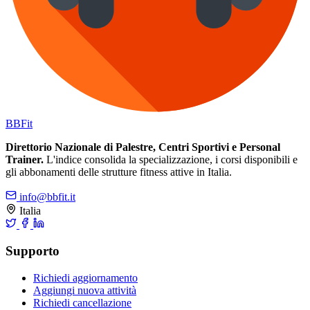
BB
Fit
Direttorio Nazionale di Palestre, Centri Sportivi e Personal
Trainer.
L'indice consolida la specializzazione, i corsi disponibili e
gli abbonamenti delle strutture fitness attive in Italia.
info@bbfit.it
Italia
Supporto
Richiedi aggiornamento
Aggiungi nuova attività
Richiedi cancellazione