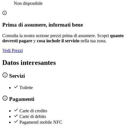
Non disponibile
Prima di assumere, informati bene
Consulta la nostra sezione prezzi prima di assumere. Scopri
quanto
dovresti pagare
y
cosa include il servizio
nella tua zona.
Vedi Prezzi
Datos interesantes
Servizi
Toilette
Pagamenti
Carte di credito
Carte di debito
PagamentI mobile NFC