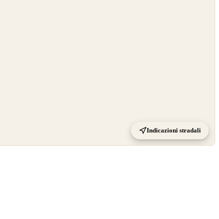
Indicazioni stradali