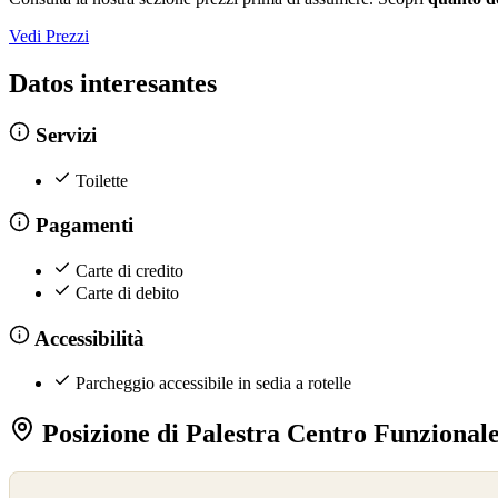
Vedi Prezzi
Datos interesantes
Servizi
Toilette
Pagamenti
Carte di credito
Carte di debito
Accessibilità
Parcheggio accessibile in sedia a rotelle
Posizione di Palestra Centro Funzional
©