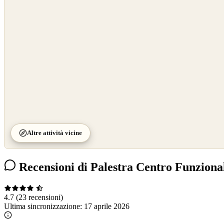
OpenStreetMap
©
CARTO
Altre attività vicine
Recensioni di Palestra Centro Funziona
4.7
(23 recensioni)
Ultima sincronizzazione:
17 aprile 2026