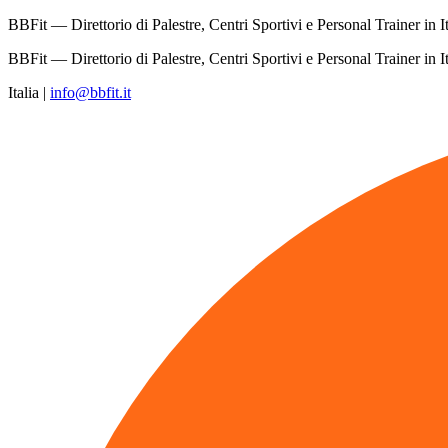
BBFit — Direttorio di Palestre, Centri Sportivi e Personal Trainer in It
BBFit — Direttorio di Palestre, Centri Sportivi e Personal Trainer in It
Italia
|
info@bbfit.it